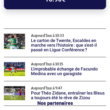
Aujourd'hui à 10:33
Le carton de Twente, Escaldes en
marche vers l'histoire : que s'est-il
passé en Ligue Conférence ?
Aujourd'hui à 10:15
L'improbable échange de Facundo
Medina avec un garagiste
Aujourd'hui à 9:47
Pour Théo Zidane, entraîner les Bleus
a toujours été le rêve de Zizou
Nos partenaires