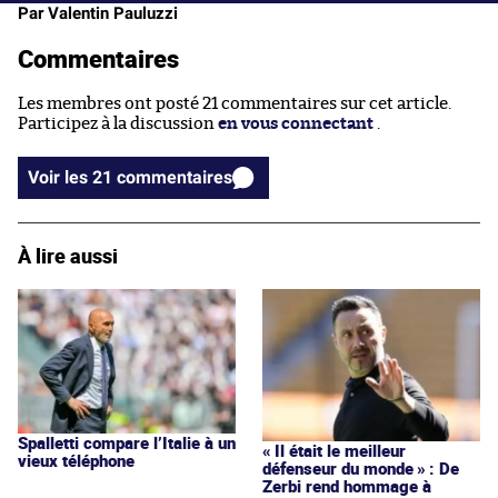
Par Valentin Pauluzzi
Commentaires
Les membres ont posté 21 commentaires sur cet article.
Participez à la discussion
en vous connectant
.
Voir les 21 commentaires
À lire aussi
Spalletti compare l’Italie à un
« Il était le meilleur
vieux téléphone
défenseur du monde » : De
Zerbi rend hommage à