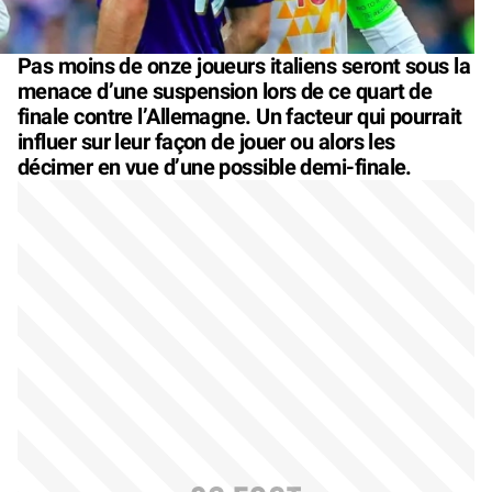
Pas moins de onze joueurs italiens seront sous la
menace d’une suspension lors de ce quart de
finale contre l’Allemagne. Un facteur qui pourrait
influer sur leur façon de jouer ou alors les
décimer en vue d’une possible demi-finale.