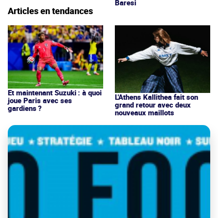
Baresi
Articles en tendances
Et maintenant Suzuki : à quoi
L'Athens Kallithea fait son
joue Paris avec ses
grand retour avec deux
gardiens ?
nouveaux maillots