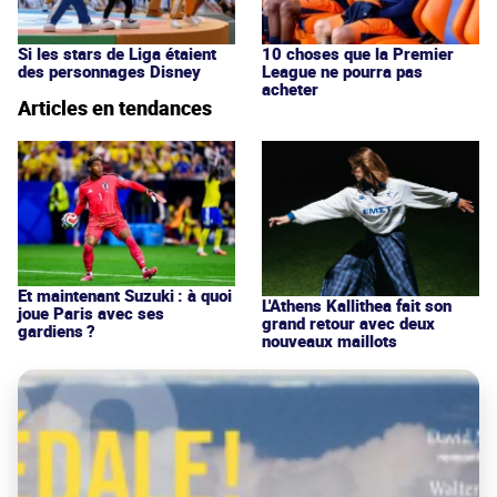
Si les stars de Liga étaient
10 choses que la Premier
des personnages Disney
League ne pourra pas
acheter
Articles en tendances
Et maintenant Suzuki : à quoi
L'Athens Kallithea fait son
joue Paris avec ses
grand retour avec deux
gardiens ?
nouveaux maillots