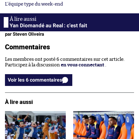
L’équipe type du week-end
Yan Diomandé au Real : c'est fait
par Steven Oliveira
Commentaires
Les membres ont posté 6 commentaires sur cet article.
Participez à la discussion
en vous connectant
.
Voir les 6 commentaires
À lire aussi