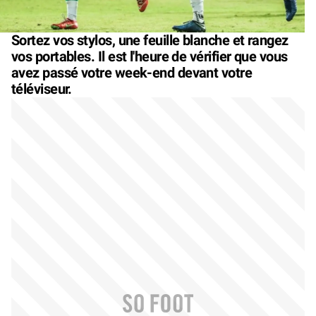
Sortez vos stylos, une feuille blanche et rangez
vos portables. Il est l'heure de vérifier que vous
avez passé votre week-end devant votre
téléviseur.