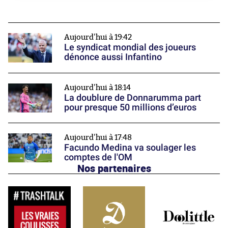
Aujourd'hui à 19:42
Le syndicat mondial des joueurs
dénonce aussi Infantino
Aujourd'hui à 18:14
La doublure de Donnarumma part
pour presque 50 millions d’euros
Aujourd'hui à 17:48
Facundo Medina va soulager les
comptes de l'OM
Nos partenaires