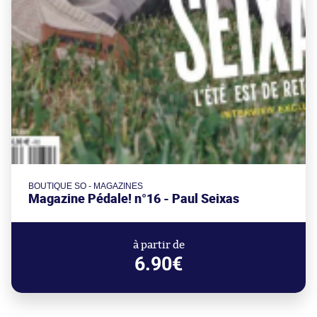
BOUTIQUE SO - MAGAZINES
Magazine Pédale! n°16 - Paul Seixas
à partir de
6.90€