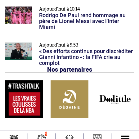
Aujourd'hui à 10:14
Rodrigo De Paul rend hommage au
père de Lionel Messi avec l'Inter
Miami
Aujourd'hui à 9:53
« Des efforts continus pour discréditer
Gianni Infantino » : la FIFA crie au
complot
Nos partenaires
4