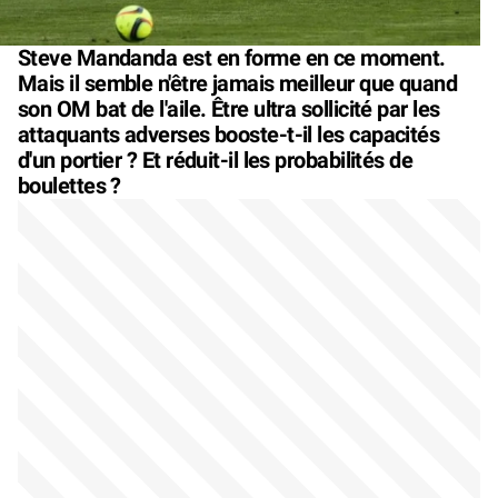
Steve Mandanda est en forme en ce moment.
Mais il semble n'être jamais meilleur que quand
son OM bat de l'aile. Être ultra sollicité par les
attaquants adverses booste-t-il les capacités
d'un portier ? Et réduit-il les probabilités de
boulettes ?