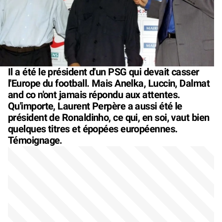
Il a été le président d'un PSG qui devait casser
l'Europe du football. Mais Anelka, Luccin, Dalmat
and co n'ont jamais répondu aux attentes.
Qu'importe, Laurent Perpère a aussi été le
président de Ronaldinho, ce qui, en soi, vaut bien
quelques titres et épopées européennes.
Témoignage.