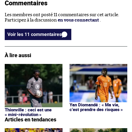
Commentaires
Les membres ont posté 11 commentaires sur cet article.
Participez à la discussion
en vous connectant
.
Voir les 11 commentaires
À lire aussi
Yan Diomandé : « Ma vie,
c’est prendre des risques »
Thionville : ceci est une
« mini-révolution »
Articles en tendances