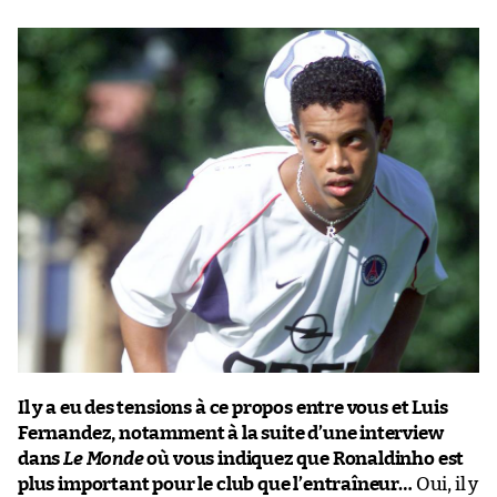
Il y a eu des tensions à ce propos entre vous et Luis
Fernandez, notamment à la suite d’une interview
dans
Le Monde
où vous indiquez que Ronaldinho est
plus important pour le club que l’entraîneur…
Oui, il y