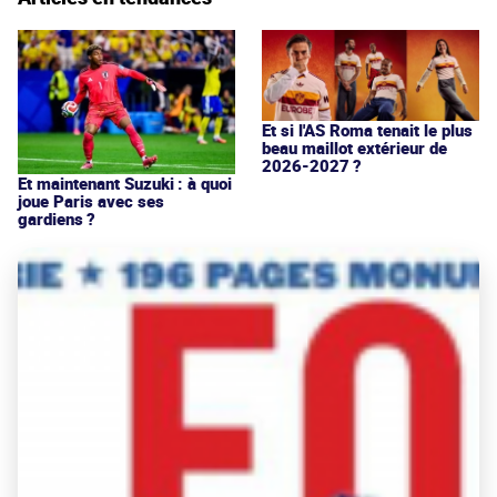
Et si l'AS Roma tenait le plus
beau maillot extérieur de
2026-2027 ?
Et maintenant Suzuki : à quoi
joue Paris avec ses
gardiens ?