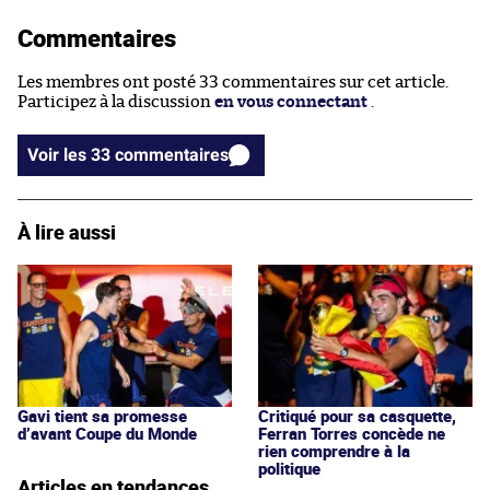
Commentaires
Les membres ont posté 33 commentaires sur cet article.
Participez à la discussion
en vous connectant
.
Voir les 33 commentaires
À lire aussi
Gavi tient sa promesse
Critiqué pour sa casquette,
d’avant Coupe du Monde
Ferran Torres concède ne
rien comprendre à la
politique
Articles en tendances