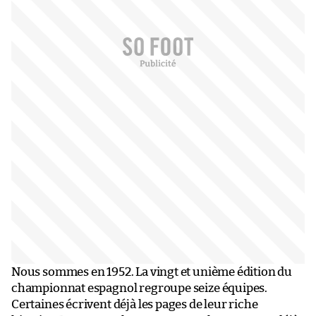
Nous sommes en 1952. La vingt et unième édition du
championnat espagnol regroupe seize équipes.
Certaines écrivent déjà les pages de leur riche