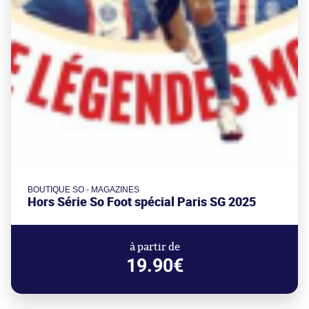
BOUTIQUE SO - MAGAZINES
Hors Série So Foot spécial Paris SG 2025
à partir de
19.90€