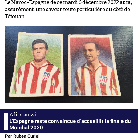
Le Maroc-Espagne de ce mardi 6 décembre 2022 aura,
assurément, une saveur toute particulière du côté de
Tétouan.
L’Espagne reste convaincue d’accueillir la finale du
Mondial 2030
Par Ruben Curiel