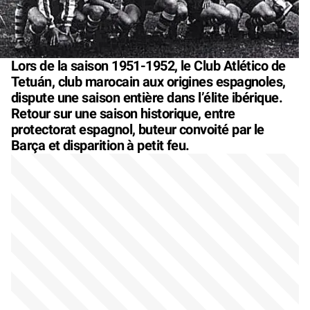
Lors de la saison 1951-1952, le Club Atlético de
Tetuán, club marocain aux origines espagnoles,
dispute une saison entière dans l’élite ibérique.
Retour sur une saison historique, entre
protectorat espagnol, buteur convoité par le
Barça et disparition à petit feu.