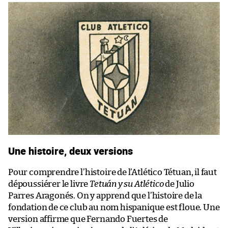
Une histoire, deux versions
Pour comprendre l’histoire de l’Atlético Tétuan, il faut
dépoussiérer le livre
Tetuán y su Atlético
de Julio
Parres Aragonés. On y apprend que l’histoire de la
fondation de ce club au nom hispanique est floue. Une
version affirme que Fernando Fuertes de