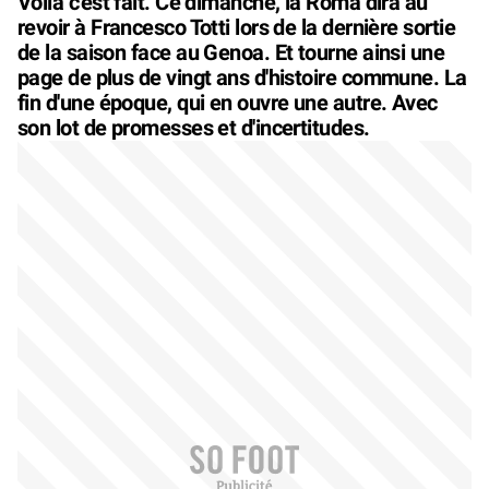
Voilà c'est fait. Ce dimanche, la Roma dira au
revoir à Francesco Totti lors de la dernière sortie
de la saison face au Genoa. Et tourne ainsi une
page de plus de vingt ans d'histoire commune. La
fin d'une époque, qui en ouvre une autre. Avec
son lot de promesses et d'incertitudes.