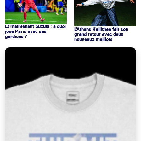
Et maintenant Suzuki : à quoi
L'Athens Kallithea fait son
joue Paris avec ses
grand retour avec deux
gardiens ?
nouveaux maillots