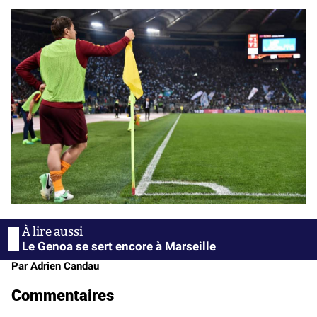
Le Genoa se sert encore à Marseille
Par Adrien Candau
Commentaires