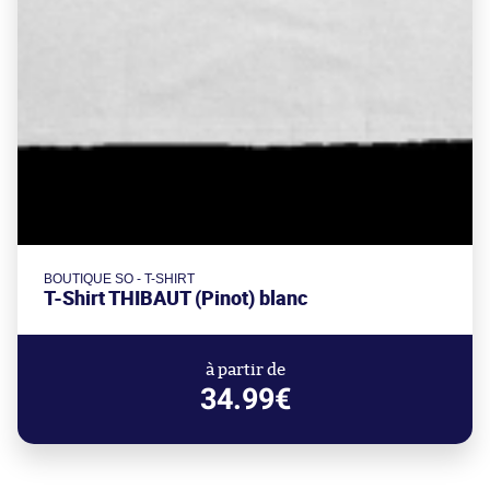
BOUTIQUE SO - T-SHIRT
T-Shirt THIBAUT (Pinot) blanc
à partir de
34.99€