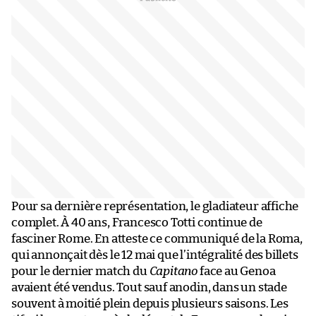
Pour sa dernière représentation, le gladiateur affiche
complet. À 40 ans, Francesco Totti continue de
fasciner Rome. En atteste ce communiqué de la Roma,
qui annonçait dès le 12 mai que l’intégralité des billets
pour le dernier match du
Capitano
face au Genoa
avaient été vendus. Tout sauf anodin, dans un stade
souvent à moitié plein depuis plusieurs saisons. Les