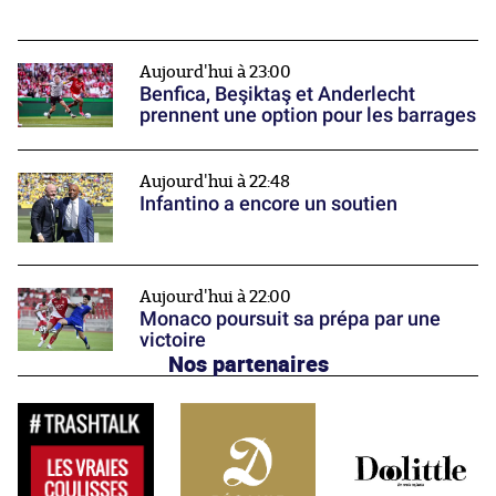
Aujourd'hui à 23:00
Benfica, Beşiktaş et Anderlecht
prennent une option pour les barrages
Aujourd'hui à 22:48
Infantino a encore un soutien
Aujourd'hui à 22:00
Monaco poursuit sa prépa par une
victoire
Nos partenaires