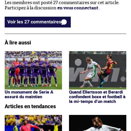
Les membres ont posté 27 commentaires sur cet article.
Participez à la discussion
en vous connectant
.
Voir les 27 commentaires
À lire aussi
Un monument de Serie A
Quand Ellertsson et Berardi
assuré du maintien
confondent boxe et football à
la mi-temps d’un match
Articles en tendances