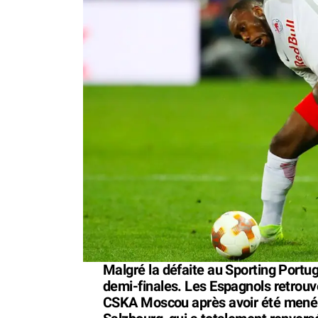
Malgré la défaite au Sporting Portugal
demi-finales. Les Espagnols retrouv
CSKA Moscou après avoir été mené d