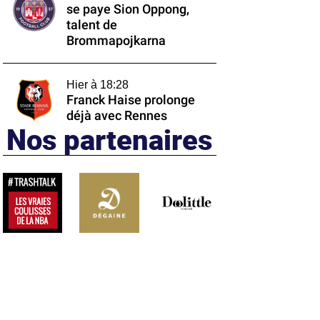
se paye Sion Oppong,
talent de
Brommapojkarna
Hier à 18:28
Franck Haise prolonge
déjà avec Rennes
Nos partenaires