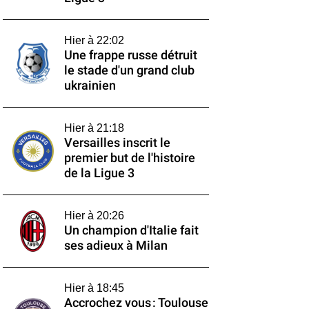
Hier à 22:02
Une frappe russe détruit
le stade d'un grand club
ukrainien
Hier à 21:18
Versailles inscrit le
premier but de l'histoire
de la Ligue 3
Hier à 20:26
Un champion d'Italie fait
ses adieux à Milan
Hier à 18:45
Accrochez vous : Toulouse