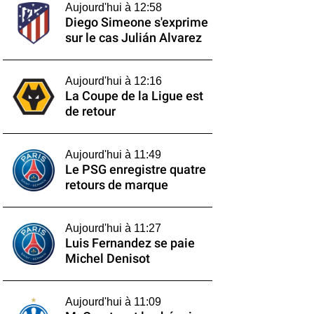
Aujourd'hui à 12:58
Diego Simeone s'exprime
sur le cas Julián Alvarez
Aujourd'hui à 12:16
La Coupe de la Ligue est
de retour
Aujourd'hui à 11:49
Le PSG enregistre quatre
retours de marque
Aujourd'hui à 11:27
Luis Fernandez se paie
Michel Denisot
Aujourd'hui à 11:09