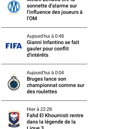
sonnette d'alarme sur
l'influence des joueurs à
l'OM
Aujourd'hui à 0:48
Gianni Infantino se fait
gauler pour conflit
d'intérêts
Aujourd'hui à 0:04
Bruges lance son
championnat comme sur
des roulettes
Hier à 22:28
Fahd El Khoumisti rentre
dans la légende de la
Ligue 3