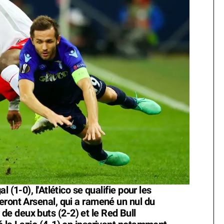
 (1-0), l'Atlético se qualifie pour les
eront Arsenal, qui a ramené un nul du
e deux buts (2-2) et le Red Bull