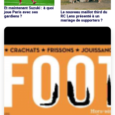
Et maintenant Suzuki : à quoi
joue Paris avec ses
Le nouveau maillot third du
gardiens ?
RC Lens présenté à un
mariage de supporters ?