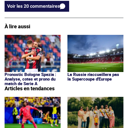
Voir les 20 commentaires
À lire aussi
Pronostic Bologne Spezia :
La Russie n'accueillera pas
Analyse, cotes et prono du
la Supercoupe d'Europe
match de Serie A
Articles en tendances