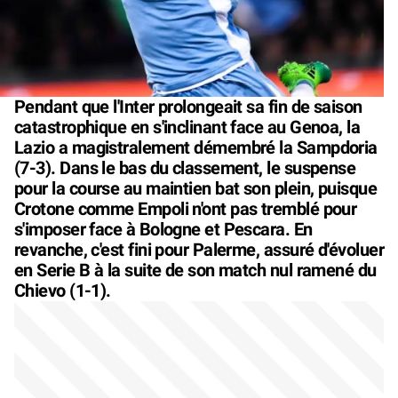
Pendant que l'Inter prolongeait sa fin de saison
catastrophique en s'inclinant face au Genoa, la
Lazio a magistralement démembré la Sampdoria
(7-3). Dans le bas du classement, le suspense
pour la course au maintien bat son plein, puisque
Crotone comme Empoli n'ont pas tremblé pour
s'imposer face à Bologne et Pescara. En
revanche, c'est fini pour Palerme, assuré d'évoluer
en Serie B à la suite de son match nul ramené du
Chievo (1-1).