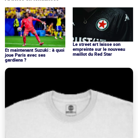
Le street art laisse son
empreinte sur le nouveau
Et maintenant Suzuki : à quoi
maillot du Red Star
joue Paris avec ses
gardiens ?