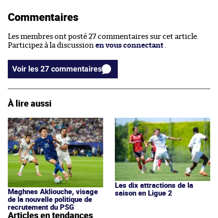
Commentaires
Les membres ont posté 27 commentaires sur cet article.
Participez à la discussion
en vous connectant
.
Voir les 27 commentaires
À lire aussi
Les dix attractions de la
Maghnes Akliouche, visage
saison en Ligue 2
de la nouvelle politique de
recrutement du PSG
Articles en tendances