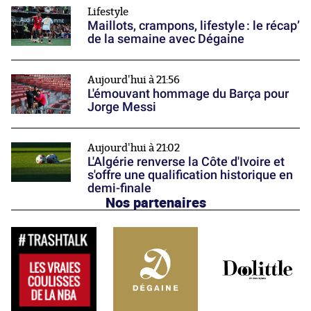
Lifestyle
Maillots, crampons, lifestyle : le récap’
de la semaine avec Dégaine
Aujourd'hui à 21:56
L'émouvant hommage du Barça pour
Jorge Messi
Aujourd'hui à 21:02
L'Algérie renverse la Côte d'Ivoire et
s'offre une qualification historique en
demi-finale
Nos partenaires