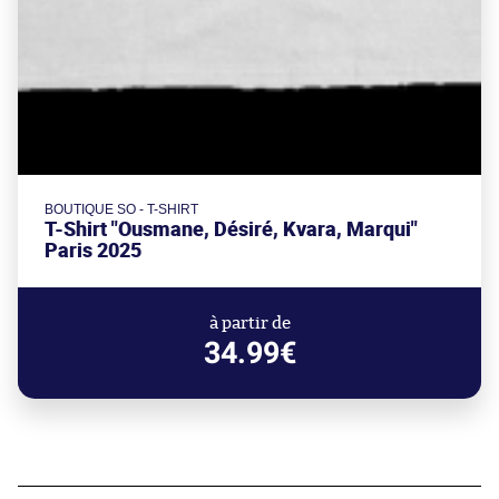
BOUTIQUE SO - T-SHIRT
T-Shirt "Ousmane, Désiré, Kvara, Marqui"
Paris 2025
à partir de
34.99€