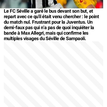
Le FC Séville a garé le bus devant son but, et
repart avec ce qu'il était venu chercher : le point
du match nul. Frustrant pour la Juventus. Un
demi-faux pas qui n’a pas de quoi inquiéter la
bande à Max Allegri, mais qui confirme les
multiples visages du Séville de Sampaoli.