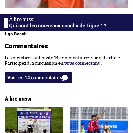
Qui sont les nouveaux coachs de Ligue 1 ?
Ugo Bocchi
Commentaires
Les membres ont posté 14 commentaires sur cet article.
Participez à la discussion
en vous connectant
.
Voir les 14 commentaires
À lire aussi