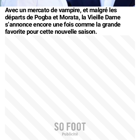
Avec un mercato de vampire, et malgré les
départs de Pogba et Morata, la Vieille Dame
s’annonce encore une fois comme la grande
favorite pour cette nouvelle saison.