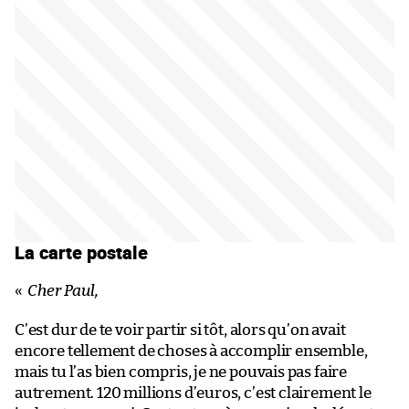
La carte postale
«
Cher Paul,
C’est dur de te voir partir si tôt, alors qu’on avait
encore tellement de choses à accomplir ensemble,
mais tu l’as bien compris, je ne pouvais pas faire
autrement. 120 millions d’euros, c’est clairement le