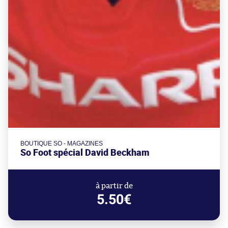
BOUTIQUE SO - MAGAZINES
So Foot spécial David Beckham
à partir de
5.50€