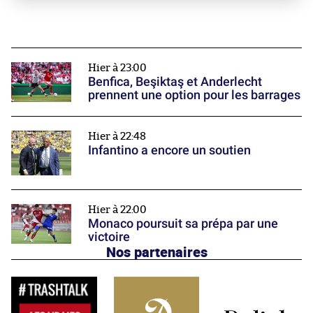
Hier à 23:00
Benfica, Beşiktaş et Anderlecht
prennent une option pour les barrages
Hier à 22:48
Infantino a encore un soutien
Hier à 22:00
Monaco poursuit sa prépa par une
victoire
Nos partenaires