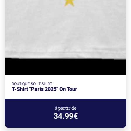
BOUTIQUE SO - T-SHIRT
T-Shirt "Paris 2025" On Tour
à partir de
34.99€