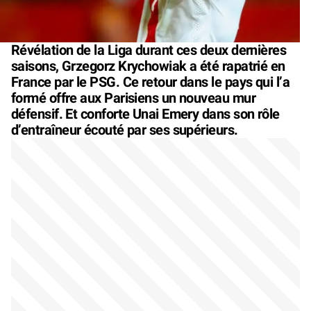
Révélation de la Liga durant ces deux dernières
saisons, Grzegorz Krychowiak a été rapatrié en
France par le PSG. Ce retour dans le pays qui l’a
formé offre aux Parisiens un nouveau mur
défensif. Et conforte Unai Emery dans son rôle
d’entraîneur écouté par ses supérieurs.