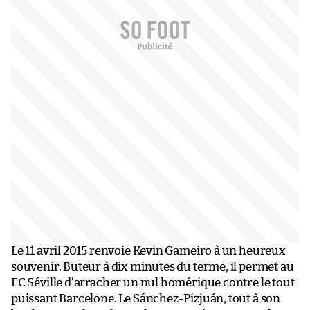
Le 11 avril 2015 renvoie Kevin Gameiro à un heureux
souvenir. Buteur à dix minutes du terme, il permet au
FC Séville d’arracher un nul homérique contre le tout
puissant Barcelone. Le Sánchez-Pizjuán, tout à son