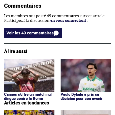
Commentaires
Les membres ont posté 49 commentaires sur cet article.
Participez à la discussion
en vous connectant
.
Voir les 49 commentaires
À lire aussi
Cannes s'offre un match nul
Paulo Dybala a pris sa
dingue contre la Roma
décision pour son avenir
Articles en tendances