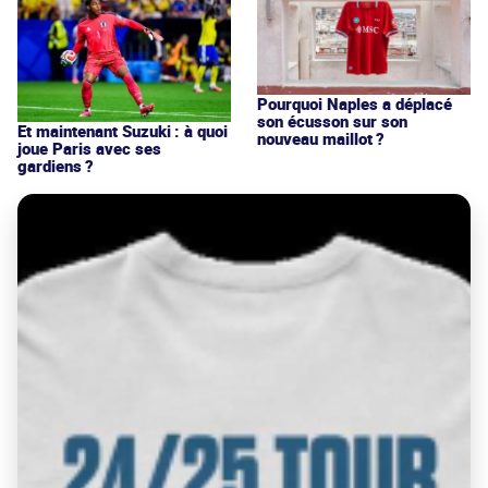
Pourquoi Naples a déplacé
son écusson sur son
Et maintenant Suzuki : à quoi
nouveau maillot ?
joue Paris avec ses
gardiens ?