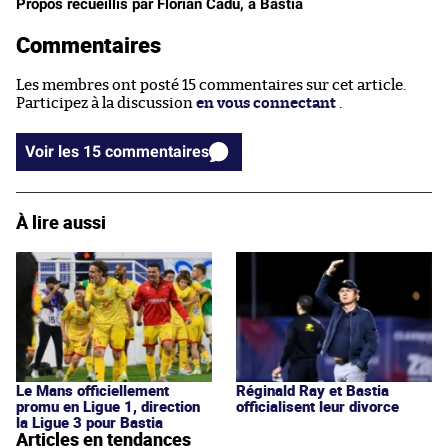
Propos recueillis par Florian Cadu, à Bastia
Commentaires
Les membres ont posté 15 commentaires sur cet article.
Participez à la discussion
en vous connectant
.
Voir les 15 commentaires
À lire aussi
Le Mans officiellement
Réginald Ray et Bastia
promu en Ligue 1, direction
officialisent leur divorce
la Ligue 3 pour Bastia
Articles en tendances