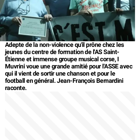
Adepte de la non-violence qu'il prône chez les
jeunes du centre de formation de l'AS Saint-
Étienne et immense groupe musical corse, I
Muvrini voue une grande amitié pour l'ASSE avec
qui il vient de sortir une chanson et pour le
football en général. Jean-François Bernardini
raconte.