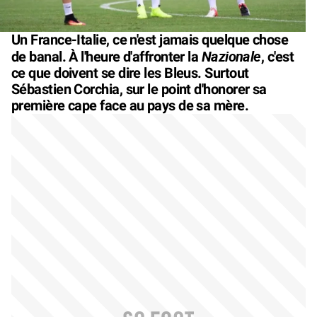
Un France-Italie, ce n'est jamais quelque chose
Nazionale
de banal. À l'heure d'affronter la
, c'est
ce que doivent se dire les Bleus. Surtout
Sébastien Corchia, sur le point d'honorer sa
première cape face au pays de sa mère.