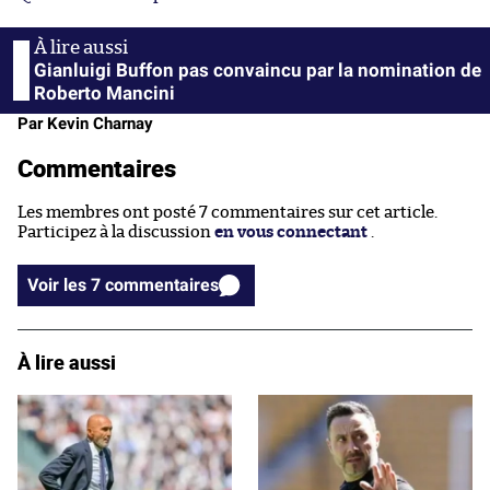
Gianluigi Buffon pas convaincu par la nomination de
Roberto Mancini
Par Kevin Charnay
Commentaires
Les membres ont posté 7 commentaires sur cet article.
Participez à la discussion
en vous connectant
.
Voir les 7 commentaires
À lire aussi