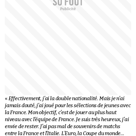
«
Effectivement, j’ai la double nationalité. Mais je n’ai
jamais douté, j’ai joué pour les sélections de jeunes avec
la France. Mon objectif, c’est de jouer au plus haut
niveau avec l’équipe de France. Je suis très heureux, j’ai
envie de rester. J’ai pas mal de souvenirs de matchs
entre la France et l’Italie. L’Euro, la Coupe du monde…