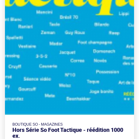
BOUTIQUE SO - MAGAZINES
Hors Série So Foot Tactique - réédition 1000
ex.