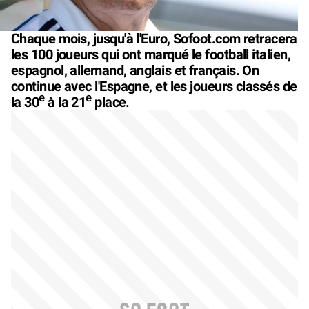
Chaque mois, jusqu'à l'Euro, Sofoot.com retracera
les 100 joueurs qui ont marqué le football italien,
espagnol, allemand, anglais et français. On
continue avec l'Espagne, et les joueurs classés de
e
e
la 30
à la 21
place.