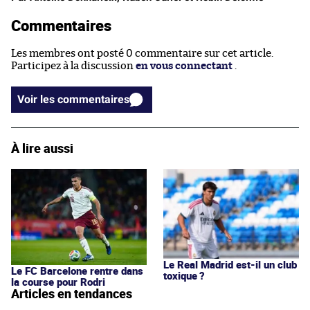
Commentaires
Les membres ont posté 0 commentaire sur cet article.
Participez à la discussion
en vous connectant
.
Voir les commentaires
À lire aussi
Le Real Madrid est-il un club
Le FC Barcelone rentre dans
toxique ?
la course pour Rodri
Articles en tendances