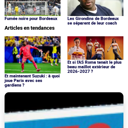
Fumée noire pour Bordeaux
Les Girondins de Bordeaux
se séparent de leur coach
Articles en tendances
Et si l'AS Roma tenait le plus
beau maillot extérieur de
2026-2027 ?
Et maintenant Suzuki : à quoi
joue Paris avec ses
gardiens ?