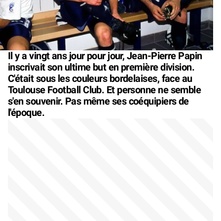
Il y a vingt ans jour pour jour, Jean-Pierre Papin
inscrivait son ultime but en première division.
C'était sous les couleurs bordelaises, face au
Toulouse Football Club. Et personne ne semble
s'en souvenir. Pas même ses coéquipiers de
l'époque.