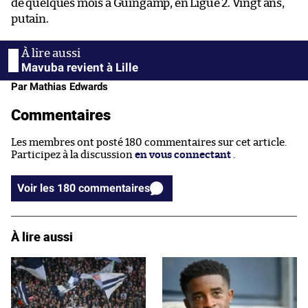
de quelques mois à Guingamp, en Ligue 2. Vingt ans,
putain.
Mavuba revient à Lille
Par Mathias Edwards
Commentaires
Les membres ont posté 180 commentaires sur cet article.
Participez à la discussion
en vous connectant
.
Voir les 180 commentaires
À lire aussi