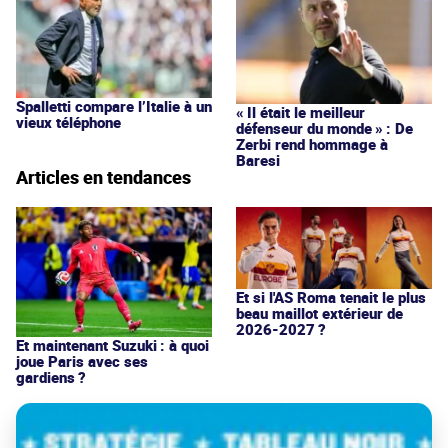
Spalletti compare l’Italie à un
« Il était le meilleur
vieux téléphone
défenseur du monde » : De
Zerbi rend hommage à
Baresi
Articles en tendances
Et si l'AS Roma tenait le plus
beau maillot extérieur de
2026-2027 ?
Et maintenant Suzuki : à quoi
joue Paris avec ses
gardiens ?