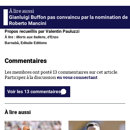
Gianluigi Buffon pas convaincu par la nomination de
Roberto Mancini
Propos recueillis par Valentin Pauluzzi
À lire :
Morts aux Italiens
, d’Enzo
Barnabà, Editalie Editions
Commentaires
Les membres ont posté 13 commentaires sur cet article.
Participez à la discussion
en vous connectant
.
Voir les 13 commentaires
À lire aussi