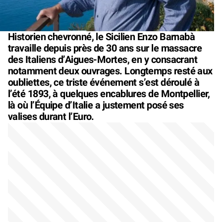
Historien chevronné, le Sicilien Enzo Barnabà
travaille depuis près de 30 ans sur le massacre
des Italiens d’Aigues-Mortes, en y consacrant
notamment deux ouvrages. Longtemps resté aux
oubliettes, ce triste événement s’est déroulé à
l’été 1893, à quelques encablures de Montpellier,
là où l’Équipe d’Italie a justement posé ses
valises durant l’Euro.