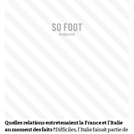
Quelles relations entretenaient la France et l’Italie
au moment des faits ?
Difficiles, l’Italie faisait partie de