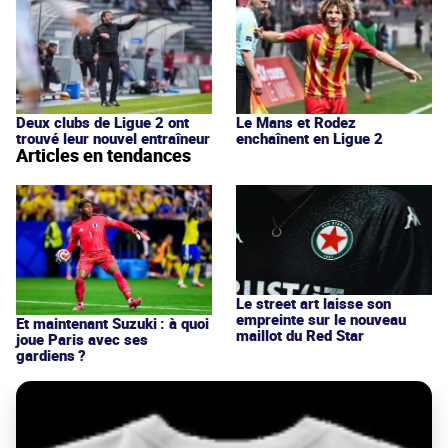
Deux clubs de Ligue 2 ont
Le Mans et Rodez
trouvé leur nouvel entraîneur
enchaînent en Ligue 2
Articles en tendances
Le street art laisse son
empreinte sur le nouveau
Et maintenant Suzuki : à quoi
maillot du Red Star
joue Paris avec ses
gardiens ?