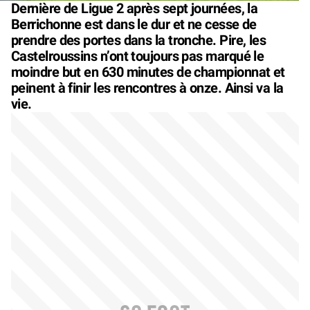
Dernière de Ligue 2 après sept journées, la
Berrichonne est dans le dur et ne cesse de
prendre des portes dans la tronche. Pire, les
Castelroussins n’ont toujours pas marqué le
moindre but en 630 minutes de championnat et
peinent à finir les rencontres à onze. Ainsi va la
vie.