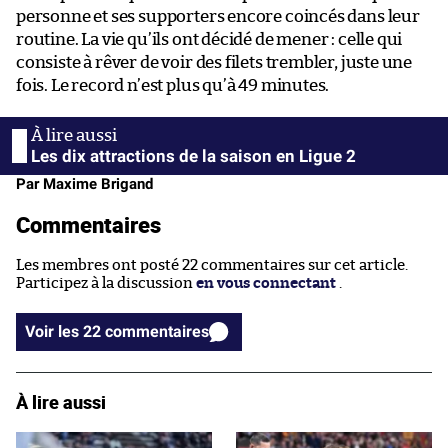
personne et ses supporters encore coincés dans leur
routine. La vie qu’ils ont décidé de mener : celle qui
consiste à rêver de voir des filets trembler, juste une
fois. Le record n’est plus qu’à 49 minutes.
Les dix attractions de la saison en Ligue 2
Par Maxime Brigand
Commentaires
Les membres ont posté 22 commentaires sur cet article.
Participez à la discussion
en vous connectant
.
Voir les 22 commentaires
À lire aussi