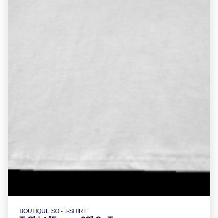
BOUTIQUE SO - T-SHIRT