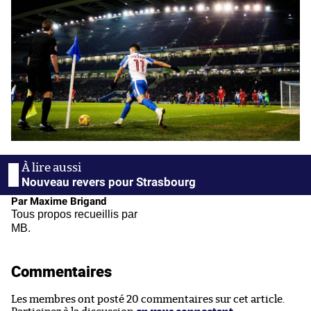
Nouveau revers pour Strasbourg
Par Maxime Brigand
Tous propos recueillis par
MB.
Commentaires
Les membres ont posté 20 commentaires sur cet article.