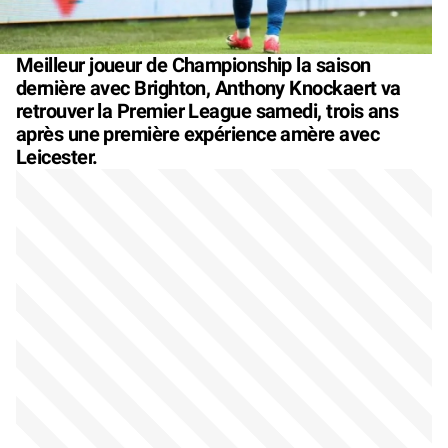
Meilleur joueur de Championship la saison
dernière avec Brighton, Anthony Knockaert va
retrouver la Premier League samedi, trois ans
après une première expérience amère avec
Leicester.