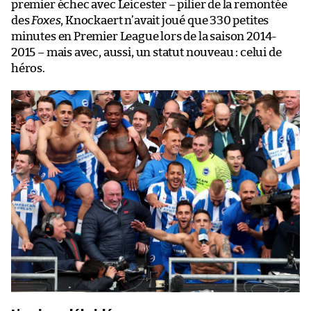
premier échec avec Leicester – pilier de la remontée
des
Foxes
, Knockaert n’avait joué que 330 petites
minutes en Premier League lors de la saison 2014-
2015 – mais avec, aussi, un statut nouveau : celui de
héros.