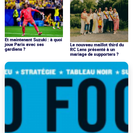
Et maintenant Suzuki : à quoi
joue Paris avec ses
Le nouveau maillot third du
gardiens ?
RC Lens présenté à un
mariage de supporters ?