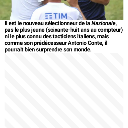
Nazionale
Il est le nouveau sélectionneur de la
,
pas le plus jeune (soixante-huit ans au compteur)
ni le plus connu des tacticiens italiens, mais
comme son prédécesseur Antonio Conte, il
pourrait bien surprendre son monde.