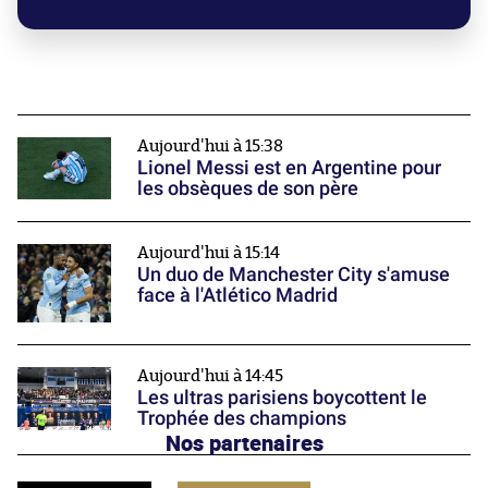
Aujourd'hui à 15:38
Lionel Messi est en Argentine pour
les obsèques de son père
Aujourd'hui à 15:14
Un duo de Manchester City s'amuse
face à l'Atlético Madrid
Aujourd'hui à 14:45
Les ultras parisiens boycottent le
Trophée des champions
Nos partenaires