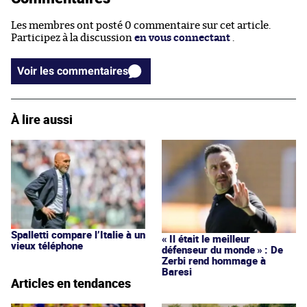
Les membres ont posté 0 commentaire sur cet article.
Participez à la discussion
en vous connectant
.
Voir les commentaires
À lire aussi
Spalletti compare l’Italie à un
« Il était le meilleur
vieux téléphone
défenseur du monde » : De
Zerbi rend hommage à
Baresi
Articles en tendances