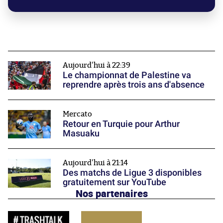
Aujourd'hui à 22:39
Le championnat de Palestine va
reprendre après trois ans d'absence
Mercato
Retour en Turquie pour Arthur
Masuaku
Aujourd'hui à 21:14
Des matchs de Ligue 3 disponibles
gratuitement sur YouTube
Nos partenaires