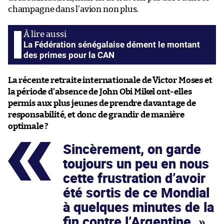
champagne dans l’avion non plus.
La Fédération sénégalaise dément le montant
des primes pour la CAN
La récente retraite internationale de Victor Moses et
la période d’absence de John Obi Mikel ont-elles
permis aux plus jeunes de prendre davantage de
responsabilité, et donc de grandir de manière
optimale ?
Sincèrement, on garde
toujours un peu en nous
cette frustration d’avoir
été sortis de ce Mondial
à quelques minutes de la
fin contre l’Argentine.