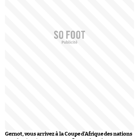
Gernot, vous arrivez à la Coupe d’Afrique des nations