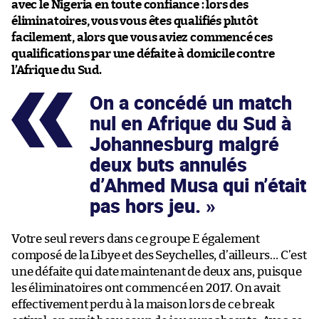
avec le Nigeria en toute confiance : lors des
éliminatoires, vous vous êtes qualifiés plutôt
facilement, alors que vous aviez commencé ces
qualifications par une défaite à domicile contre
l’Afrique du Sud.
On a concédé un match
nul en Afrique du Sud à
Johannesburg malgré
deux buts annulés
d’Ahmed Musa qui n’était
pas hors jeu.
Votre seul revers dans ce groupe E également
composé de la Libye et des Seychelles, d’ailleurs… C’est
une défaite qui date maintenant de deux ans, puisque
les éliminatoires ont commencé en 2017. On avait
effectivement perdu à la maison lors de ce break