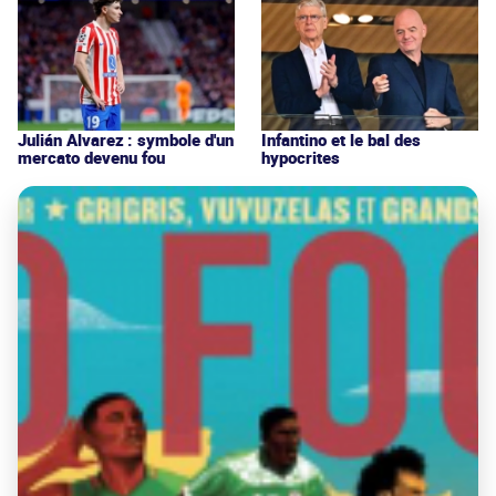
Julián Alvarez : symbole d'un
Infantino et le bal des
mercato devenu fou
hypocrites