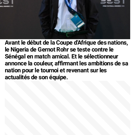
Avant le début de la Coupe d'Afrique des nations,
le Nigeria de Gernot Rohr se teste contre le
Sénégal en match amical. Et le sélectionneur
annonce la couleur, affirmant les ambitions de sa
nation pour le tournoi et revenant sur les
actualités de son équipe.