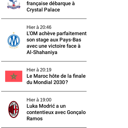
française débarque à
Crystal Palace
Hier à 20:46
L'OM achève parfaitement
son stage aux Pays-Bas
avec une victoire face à
Al-Shahaniya
Hier à 20:19
Le Maroc hôte de la finale
du Mondial 2030 ?
Hier à 19:00
Luka Modrić a un
contentieux avec Gonçalo
Ramos