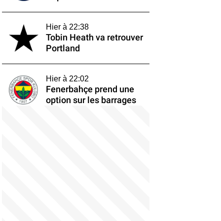
Hier à 22:38
Tobin Heath va retrouver
Portland
Hier à 22:02
Fenerbahçe prend une
option sur les barrages