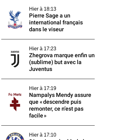
Hier à 18:13
Pierre Sage a un
international français
dans le viseur
Hier à 17:23
Zhegrova marque enfin un
(sublime) but avec la
Juventus
Hier à 17:19
Nampalys Mendy assure
que « descendre puis
remonter, ce n’est pas
facile »
Hier à 17:10