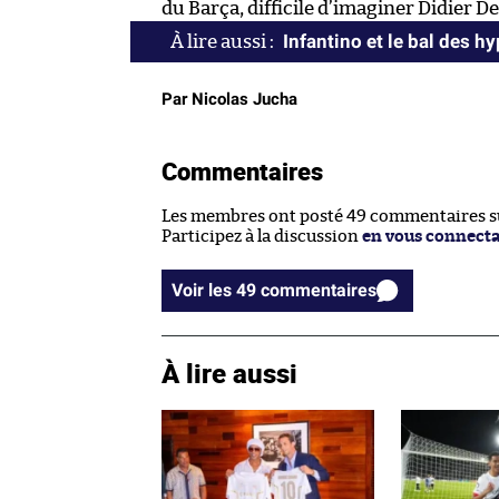
du Barça, difficile d’imaginer Didier 
Infantino et le bal des h
Par Nicolas Jucha
Commentaires
Les membres ont posté 49 commentaires sur
Participez à la discussion
en vous connect
Voir les 49 commentaires
À lire aussi