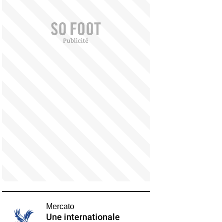
Mercato
Une internationale