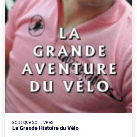
BOUTIQUE SO - LIVRES
La Grande Histoire du Vélo