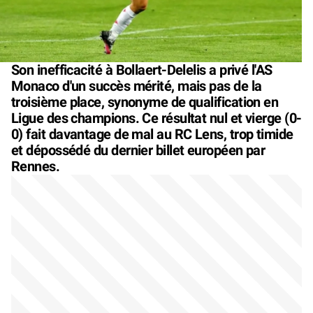
Son inefficacité à Bollaert-Delelis a privé l'AS
Monaco d'un succès mérité, mais pas de la
troisième place, synonyme de qualification en
Ligue des champions. Ce résultat nul et vierge (0-
0) fait davantage de mal au RC Lens, trop timide
et dépossédé du dernier billet européen par
Rennes.