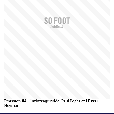
Émission #4 – l’arbitrage vidéo, Paul Pogba et LE vrai
Neymar