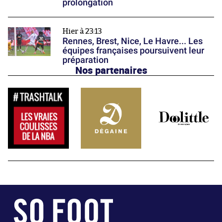
prolongation
Hier à 23:13
Rennes, Brest, Nice, Le Havre... Les
équipes françaises poursuivent leur
préparation
Nos partenaires