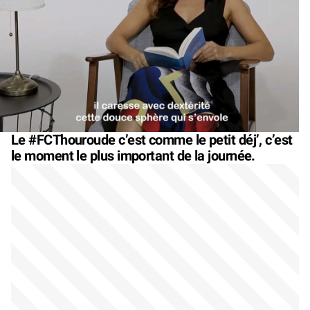
Le #FCThouroude c’est comme le petit déj’, c’est
le moment le plus important de la journée.