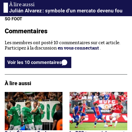
Julián Alvarez : symbole d'un mercato devenu fou
SO FOOT
Commentaires
Les membres ont posté 10 commentaires sur cet article.
Participez à la discussion
en vous connectant
.
Voir les 10 commentaires
À lire aussi