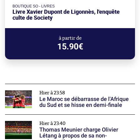
BOUTIQUE SO - LIVRES
Livre Xavier Dupont de Ligonnès, l'enquête
culte de Society
à partir de
15.90€
Hier à 23:58
Le Maroc se débarrasse de l'Afrique
du Sud et se hisse en demi-finale
Hier à 23:40
Thomas Meunier charge Olivier
Létang à propos de sa non-