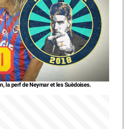
an, la perf de Neymar et les Suèdoises.