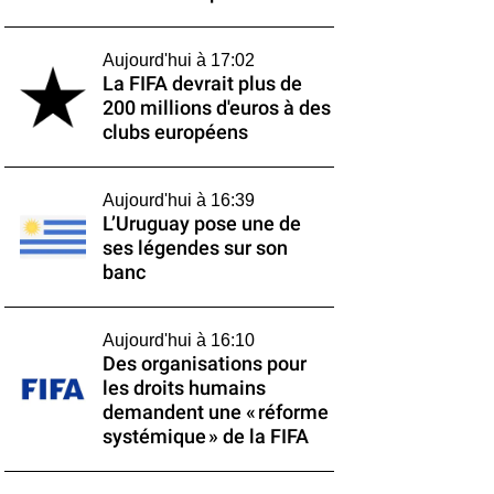
Aujourd'hui à 17:02
La FIFA devrait plus de
200 millions d'euros à des
clubs européens
Aujourd'hui à 16:39
L’Uruguay pose une de
ses légendes sur son
banc
Aujourd'hui à 16:10
Des organisations pour
les droits humains
demandent une « réforme
systémique » de la FIFA