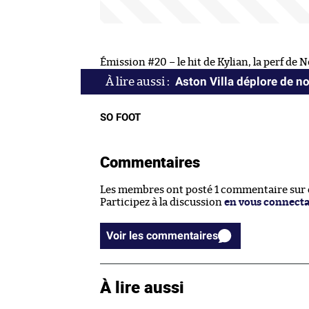
Émission #20 – le hit de Kylian, la perf de 
Aston Villa déplore de n
SO FOOT
Commentaires
Les membres ont posté 1 commentaire sur ce
Participez à la discussion
en vous connect
Voir les commentaires
À lire aussi