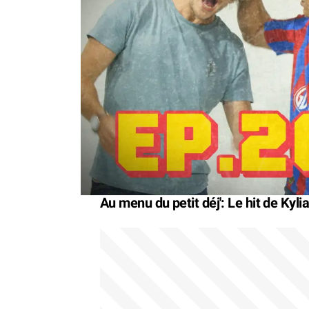
Au menu du petit déj': Le hit de Kyli