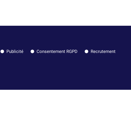
Publicité
Consentement RGPD
Recrutement