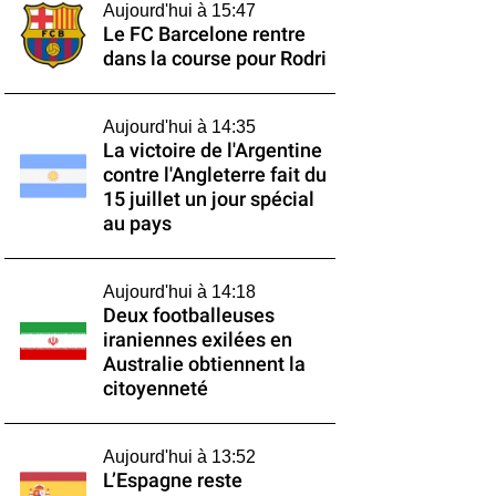
Aujourd'hui à 15:47
Le FC Barcelone rentre
dans la course pour Rodri
Aujourd'hui à 14:35
La victoire de l'Argentine
contre l'Angleterre fait du
15 juillet un jour spécial
au pays
Aujourd'hui à 14:18
Deux footballeuses
iraniennes exilées en
Australie obtiennent la
citoyenneté
Aujourd'hui à 13:52
L’Espagne reste