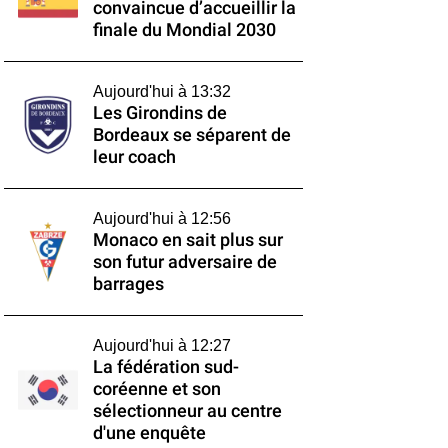
convaincue d’accueillir la
finale du Mondial 2030
Aujourd'hui à 13:32
Les Girondins de
Bordeaux se séparent de
leur coach
Aujourd'hui à 12:56
Monaco en sait plus sur
son futur adversaire de
barrages
Aujourd'hui à 12:27
La fédération sud-
coréenne et son
sélectionneur au centre
d'une enquête