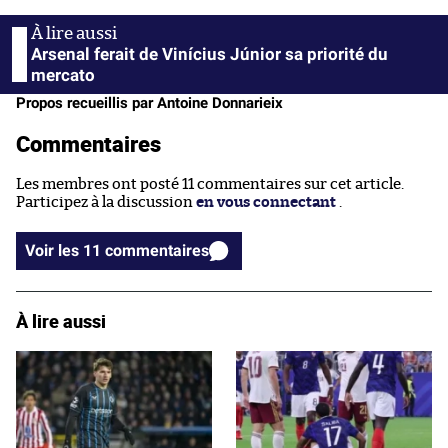
Arsenal ferait de Vinícius Júnior sa priorité du
mercato
Propos recueillis par Antoine Donnarieix
Commentaires
Les membres ont posté 11 commentaires sur cet article.
Participez à la discussion
en vous connectant
.
Voir les 11 commentaires
À lire aussi