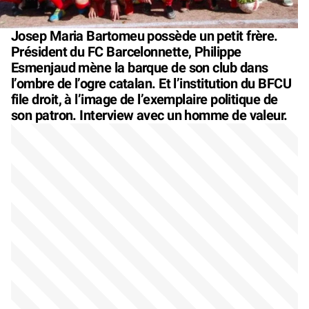
Josep Maria Bartomeu possède un petit frère.
Président du FC Barcelonnette, Philippe
Esmenjaud mène la barque de son club dans
l’ombre de l’ogre catalan. Et l’institution du BFCU
file droit, à l’image de l’exemplaire politique de
son patron. Interview avec un homme de valeur.