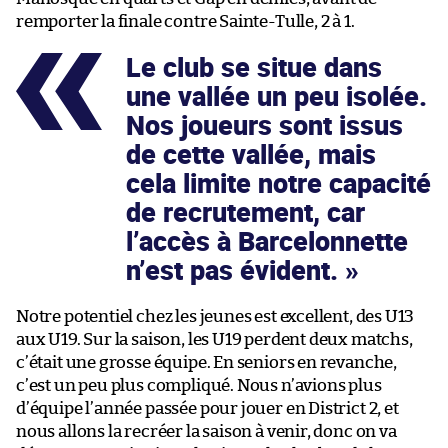
remporter la finale contre Sainte-Tulle, 2 à 1.
Le club se situe dans
une vallée un peu isolée.
Nos joueurs sont issus
de cette vallée, mais
cela limite notre capacité
de recrutement, car
l’accès à Barcelonnette
n’est pas évident.
Notre potentiel chez les jeunes est excellent, des U13
aux U19. Sur la saison, les U19 perdent deux matchs,
c’était une grosse équipe. En seniors en revanche,
c’est un peu plus compliqué. Nous n’avions plus
d’équipe l’année passée pour jouer en District 2, et
nous allons la recréer la saison à venir, donc on va