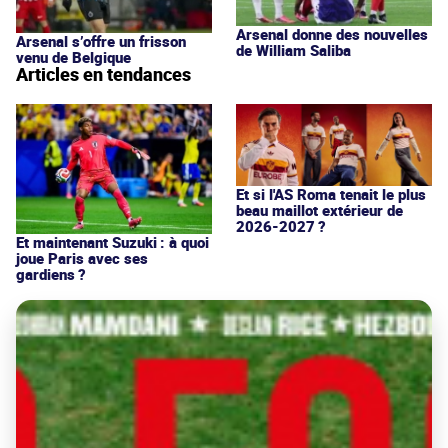
Arsenal donne des nouvelles
Arsenal s’offre un frisson
de William Saliba
venu de Belgique
Articles en tendances
Et si l'AS Roma tenait le plus
beau maillot extérieur de
2026-2027 ?
Et maintenant Suzuki : à quoi
joue Paris avec ses
gardiens ?