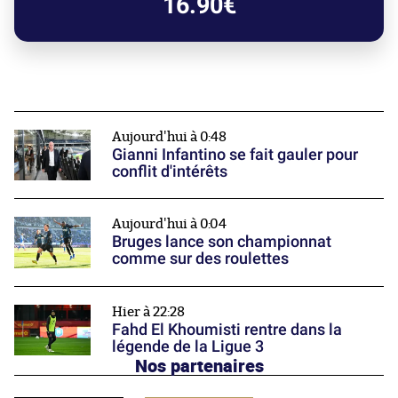
16.90€
Aujourd'hui à 0:48
Gianni Infantino se fait gauler pour
conflit d'intérêts
Aujourd'hui à 0:04
Bruges lance son championnat
comme sur des roulettes
Hier à 22:28
Fahd El Khoumisti rentre dans la
légende de la Ligue 3
Nos partenaires