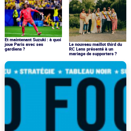
Et maintenant Suzuki : à quoi
joue Paris avec ses
Le nouveau maillot third du
gardiens ?
RC Lens présenté à un
mariage de supporters ?