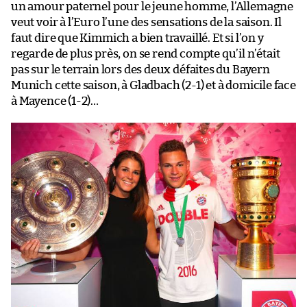
un amour paternel pour le jeune homme, l’Allemagne
veut voir à l’Euro l’une des sensations de la saison. Il
faut dire que Kimmich a bien travaillé. Et si l’on y
regarde de plus près, on se rend compte qu’il n’était
pas sur le terrain lors des deux défaites du Bayern
Munich cette saison, à Gladbach (2-1) et à domicile face
à Mayence (1-2)…