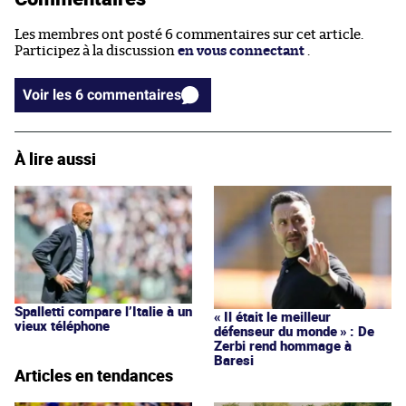
Les membres ont posté 6 commentaires sur cet article.
Participez à la discussion
en vous connectant
.
Voir les 6 commentaires
À lire aussi
Spalletti compare l’Italie à un
« Il était le meilleur
vieux téléphone
défenseur du monde » : De
Zerbi rend hommage à
Baresi
Articles en tendances