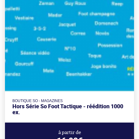
BOUTIQUE SO - MAGAZINES
Hors Série So Foot Tactique - réédition 1000
ex.
à partir de