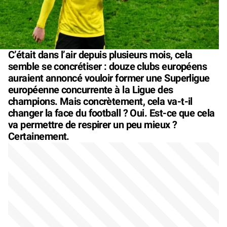
C’était dans l’air depuis plusieurs mois, cela
semble se concrétiser : douze clubs européens
auraient annoncé vouloir former une Superligue
européenne concurrente à la Ligue des
champions. Mais concrètement, cela va-t-il
changer la face du football ? Oui. Est-ce que cela
va permettre de respirer un peu mieux ?
Certainement.