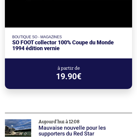
BOUTIQUE SO - MAGAZINES
SO FOOT collector 100% Coupe du Monde
1994 édition vernie
à partir de
19.90€
Aujourd'hui à 12:08
Mauvaise nouvelle pour les
supporters du Red Star