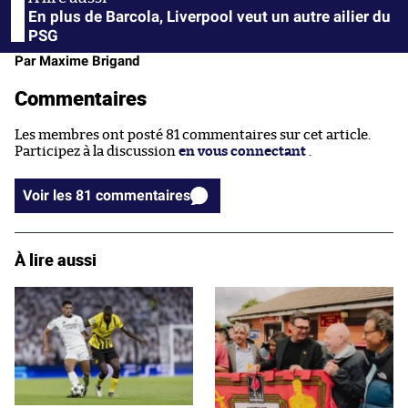
En plus de Barcola, Liverpool veut un autre ailier du
PSG
Par Maxime Brigand
Commentaires
Les membres ont posté 81 commentaires sur cet article.
Participez à la discussion
en vous connectant
.
Voir les 81 commentaires
À lire aussi