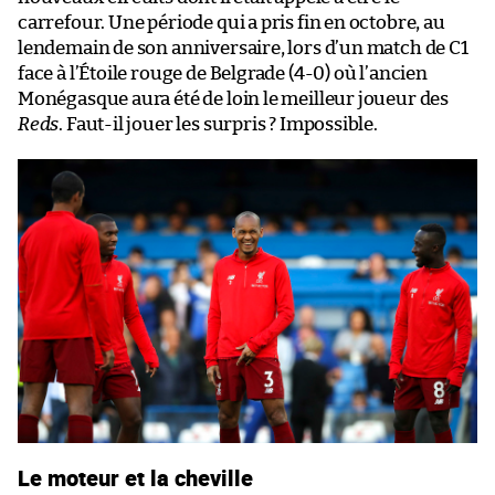
carrefour. Une période qui a pris fin en octobre, au
lendemain de son anniversaire, lors d’un match de C1
face à l’Étoile rouge de Belgrade (4-0) où l’ancien
Monégasque aura été de loin le meilleur joueur des
Reds
. Faut-il jouer les surpris ? Impossible.
Le moteur et la cheville