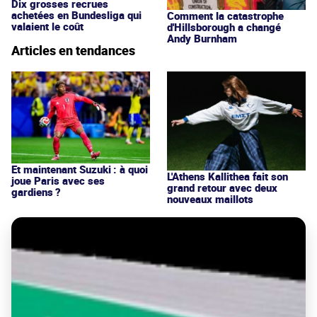
Dix grosses recrues
achetées en Bundesliga qui
Comment la catastrophe
valaient le coût
d'Hillsborough a changé
Andy Burnham
Articles en tendances
Et maintenant Suzuki : à quoi
L'Athens Kallithea fait son
joue Paris avec ses
grand retour avec deux
gardiens ?
nouveaux maillots