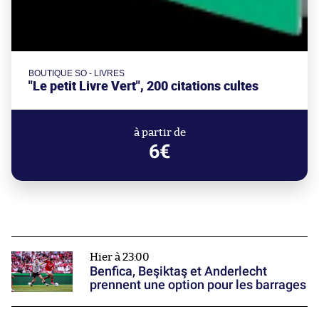
BOUTIQUE SO - LIVRES
"Le petit Livre Vert", 200 citations cultes
à partir de
6€
Hier à 23:00
Benfica, Beşiktaş et Anderlecht
prennent une option pour les barrages