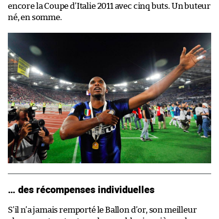
encore la Coupe d’Italie 2011 avec cinq buts. Un buteur
né, en somme.
… des récompenses individuelles
S’il n’a jamais remporté le Ballon d’or, son meilleur