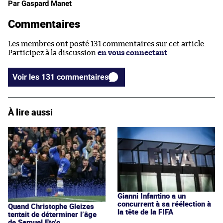
Par Gaspard Manet
Commentaires
Les membres ont posté 131 commentaires sur cet article.
Participez à la discussion
en vous connectant
.
Voir les 131 commentaires
À lire aussi
Gianni Infantino a un
concurrent à sa réélection à
Quand Christophe Gleizes
la tête de la FIFA
tentait de déterminer l’âge
de Samuel Eto’o