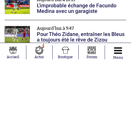
L'improbable échange de Facundo
Medina avec un garagiste
Aujourd'hui à 9:47
Pour Théo Zidane, entraîner les Bleus
a toujours été le rêve de Zizou
Nos partenaires
5
Accueil
Actus
Boutique
Forum
Menu