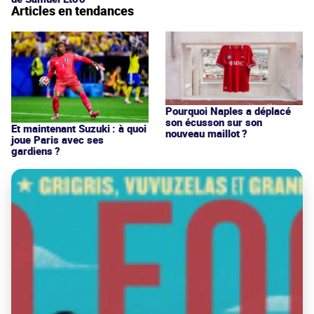
Articles en tendances
Pourquoi Naples a déplacé
son écusson sur son
Et maintenant Suzuki : à quoi
nouveau maillot ?
joue Paris avec ses
gardiens ?