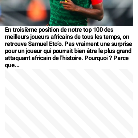
En troisième position de notre top 100 des
meilleurs joueurs africains de tous les temps, on
retrouve Samuel Eto’o. Pas vraiment une surprise
pour un joueur qui pourrait bien être le plus grand
attaquant africain de l'histoire. Pourquoi ? Parce
que...