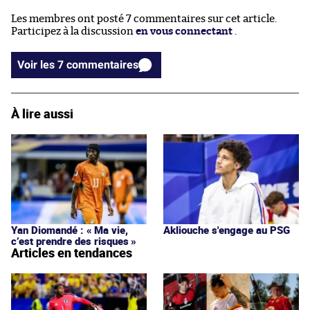
Les membres ont posté 7 commentaires sur cet article.
Participez à la discussion
en vous connectant
.
Voir les 7 commentaires
À lire aussi
Yan Diomandé : « Ma vie,
Akliouche s'engage au PSG
c’est prendre des risques »
Articles en tendances