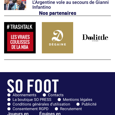
L’Argentine vole au secours de Gianni
Infantino
Nos partenaires
Abonnements
Contacts
La boutique SO PRESS
Mentions légales
Conditions générales d'utilisation
Publicité
Consentement RGPD
Recrutement
Joueurs en
Équipes en