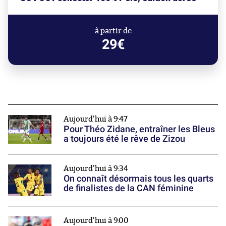
à partir de
29€
Aujourd'hui à 9:47
Pour Théo Zidane, entraîner les Bleus
a toujours été le rêve de Zizou
Aujourd'hui à 9:34
On connaît désormais tous les quarts
de finalistes de la CAN féminine
Aujourd'hui à 9:00