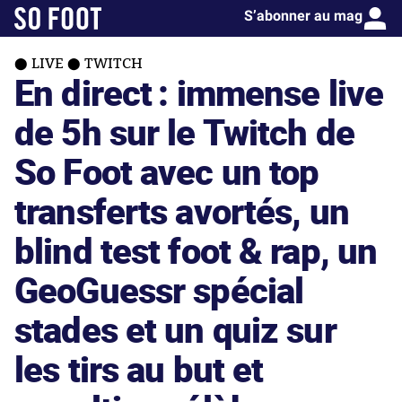
S’abonner au mag
LIVE
TWITCH
En direct : immense live
de 5h sur le Twitch de
So Foot avec un top
transferts avortés, un
blind test foot & rap, un
GeoGuessr spécial
stades et un quiz sur
les tirs au but et