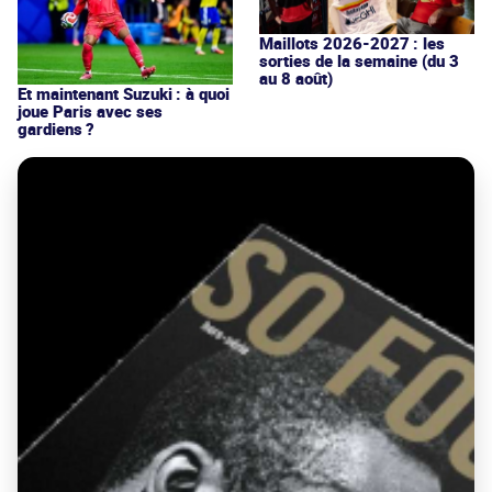
Maillots 2026-2027 : les
sorties de la semaine (du 3
au 8 août)
Et maintenant Suzuki : à quoi
joue Paris avec ses
gardiens ?