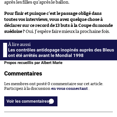
après les filles qu’après le ballon.
Pour finir et puisque c’est le passage obligé dans
toutes vos interviews, vous avez quelque chose à
déclarer sur ce record de 13 buts à la Coupe du monde
suédoise ?
Oui. J’espère faire mieux la prochaine fois.
Les contrôles antidopage inopinés auprès des Bleus
ont été arrêtés avant le Mondial 1998
Propos recueillis par Albert Marie
Commentaires
Les membres ont posté 0 commentaire sur cet article.
Participez à la discussion
en vous connectant
.
Voir les commentaires