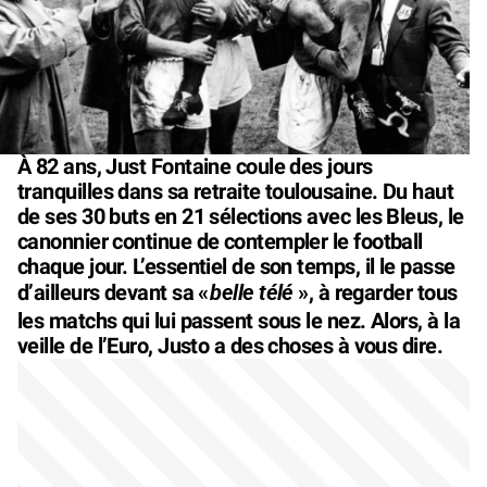
À 82 ans, Just Fontaine coule des jours
tranquilles dans sa retraite toulousaine. Du haut
de ses 30 buts en 21 sélections avec les Bleus, le
canonnier continue de contempler le football
chaque jour. L’essentiel de son temps, il le passe
belle télé
d’ailleurs devant sa «
», à regarder tous
les matchs qui lui passent sous le nez. Alors, à la
veille de l’Euro, Justo a des choses à vous dire.