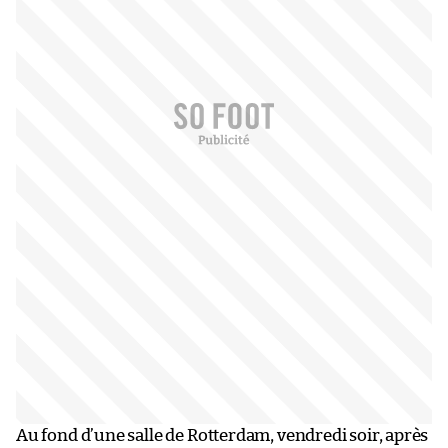
Au fond d’une salle de Rotterdam, vendredi soir, après