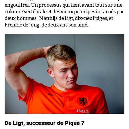
engouffrer. Un processus qui tient avant tout sur une
colonne vertébrale et des vieux principes incarnés par
deux hommes : Matthijs de Ligt, dix-neuf piges, et
Frenkie de Jong, de deux ans son aîné.
De Ligt, successeur de Piqué ?