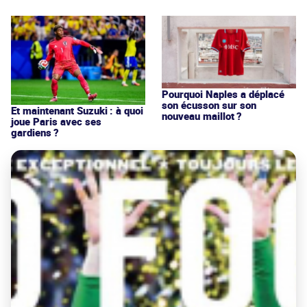
Pourquoi Naples a déplacé
son écusson sur son
Et maintenant Suzuki : à quoi
nouveau maillot ?
joue Paris avec ses
gardiens ?