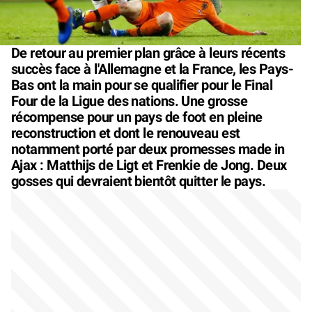
De retour au premier plan grâce à leurs récents
succès face à l'Allemagne et la France, les Pays-
Bas ont la main pour se qualifier pour le Final
Four de la Ligue des nations. Une grosse
récompense pour un pays de foot en pleine
reconstruction et dont le renouveau est
notamment porté par deux promesses made in
Ajax : Matthijs de Ligt et Frenkie de Jong. Deux
gosses qui devraient bientôt quitter le pays.