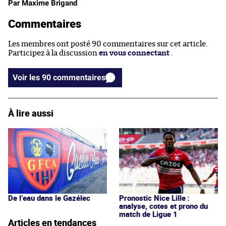
Par Maxime Brigand
Commentaires
Les membres ont posté 90 commentaires sur cet article.
Participez à la discussion
en vous connectant
.
Voir les 90 commentaires
À lire aussi
De l’eau dans le Gazélec
Pronostic Nice Lille :
analyse, cotes et prono du
match de Ligue 1
Articles en tendances