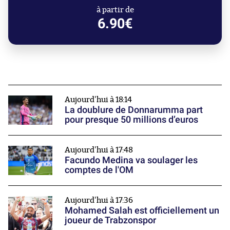
à partir de
6.90€
Aujourd'hui à 18:14
La doublure de Donnarumma part
pour presque 50 millions d’euros
Aujourd'hui à 17:48
Facundo Medina va soulager les
comptes de l'OM
Aujourd'hui à 17:36
Mohamed Salah est officiellement un
joueur de Trabzonspor