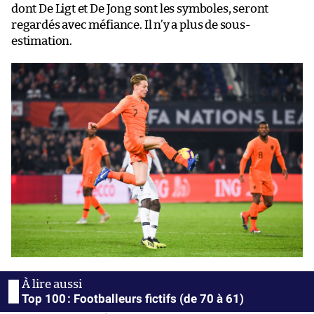
dont De Ligt et De Jong sont les symboles, seront
regardés avec méfiance. Il n’y a plus de sous-
estimation.
Top 100 : Footballeurs fictifs (de 70 à 61)