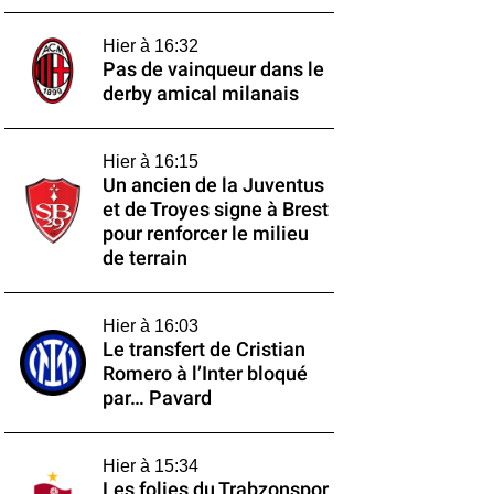
Hier à 16:32
Pas de vainqueur dans le
derby amical milanais
Hier à 16:15
Un ancien de la Juventus
et de Troyes signe à Brest
pour renforcer le milieu
de terrain
Hier à 16:03
Le transfert de Cristian
Romero à l’Inter bloqué
par… Pavard
Hier à 15:34
Les folies du Trabzonspor