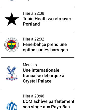
Hier à 22:38
Tobin Heath va retrouver
Portland
Hier à 22:02
Fenerbahçe prend une
option sur les barrages
Mercato
Une internationale
française débarque à
Crystal Palace
Hier à 20:46
L'OM achève parfaitement
son stage aux Pays-Bas