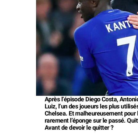
Après l’épisode Diego Costa, Antoni
Luiz, l’un des joueurs les plus utilisé
Chelsea. Et malheureusement pour l
rarement l’éponge sur le passé. Quit
Avant de devoir le quitter ?