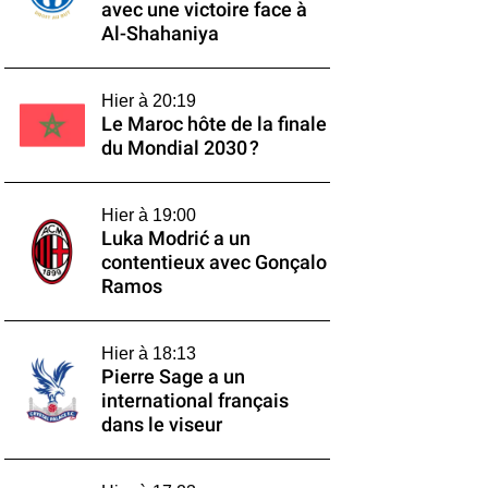
avec une victoire face à
Al-Shahaniya
Hier à 20:19
Le Maroc hôte de la finale
du Mondial 2030 ?
Hier à 19:00
Luka Modrić a un
contentieux avec Gonçalo
Ramos
Hier à 18:13
Pierre Sage a un
international français
dans le viseur