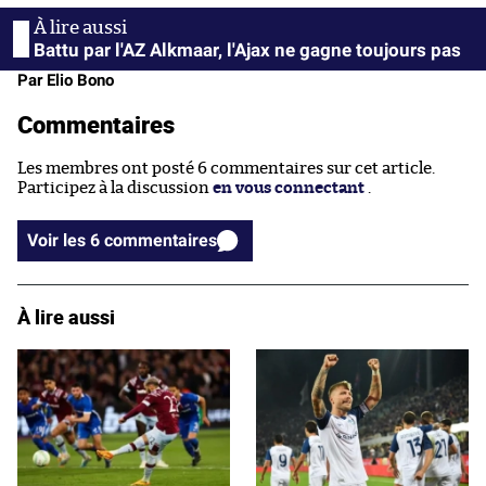
Battu par l'AZ Alkmaar, l'Ajax ne gagne toujours pas
Par Elio Bono
Commentaires
Les membres ont posté 6 commentaires sur cet article.
Participez à la discussion
en vous connectant
.
Voir les 6 commentaires
À lire aussi