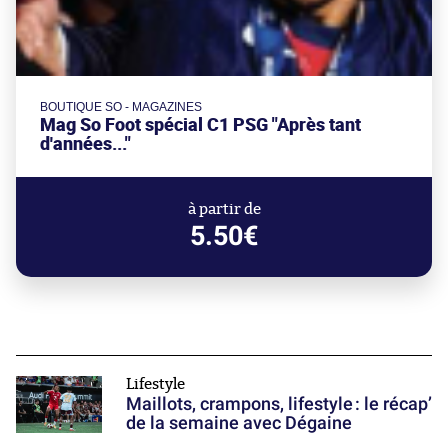
BOUTIQUE SO - MAGAZINES
Mag So Foot spécial C1 PSG "Après tant
d'années..."
à partir de
5.50€
Lifestyle
Maillots, crampons, lifestyle : le récap’
de la semaine avec Dégaine