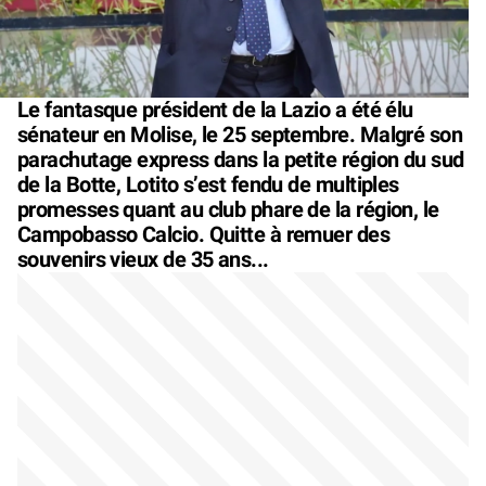
Le fantasque président de la Lazio a été élu
sénateur en Molise, le 25 septembre. Malgré son
parachutage express dans la petite région du sud
de la Botte, Lotito s’est fendu de multiples
promesses quant au club phare de la région, le
Campobasso Calcio. Quitte à remuer des
souvenirs vieux de 35 ans...