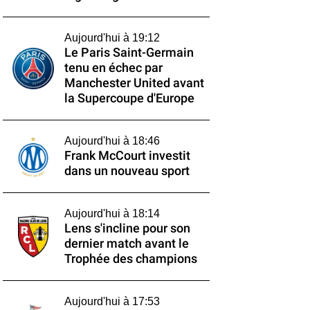
Aujourd'hui à 19:12
Le Paris Saint-Germain
tenu en échec par
Manchester United avant
la Supercoupe d'Europe
Aujourd'hui à 18:46
Frank McCourt investit
dans un nouveau sport
Aujourd'hui à 18:14
Lens s'incline pour son
dernier match avant le
Trophée des champions
Aujourd'hui à 17:53