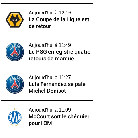
Aujourd'hui à 12:16
La Coupe de la Ligue est
de retour
Aujourd'hui à 11:49
Le PSG enregistre quatre
retours de marque
Aujourd'hui à 11:27
Luis Fernandez se paie
Michel Denisot
Aujourd'hui à 11:09
McCourt sort le chéquier
pour l'OM