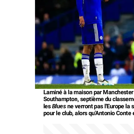
Laminé à la maison par Manchester C
Southampton, septième du classeme
Blues
les
ne verront pas l'Europe la 
pour le club, alors qu'Antonio Conte