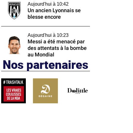
Aujourd'hui à 10:42
Un ancien Lyonnais se
blesse encore
Aujourd'hui à 10:23
Messi a été menacé par
des attentats à la bombe
au Mondial
Nos partenaires