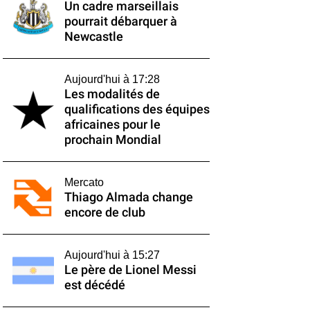
Un cadre marseillais
pourrait débarquer à
Newcastle
Aujourd'hui à 17:28
Les modalités de
qualifications des équipes
africaines pour le
prochain Mondial
Mercato
Thiago Almada change
encore de club
Aujourd'hui à 15:27
Le père de Lionel Messi
est décédé