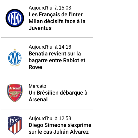
Aujourd'hui à 15:03
Les Français de l'Inter
Milan décisifs face à la
Juventus
Aujourd'hui à 14:16
Benatia revient sur la
bagarre entre Rabiot et
Rowe
Mercato
Un Brésilien débarque à
Arsenal
Aujourd'hui à 12:58
Diego Simeone s'exprime
sur le cas Julián Alvarez