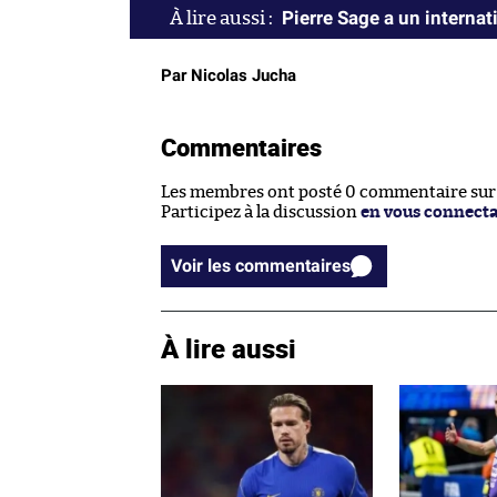
Pierre Sage a un internat
Par Nicolas Jucha
Commentaires
Les membres ont posté 0 commentaire sur c
Participez à la discussion
en vous connect
Voir les commentaires
À lire aussi