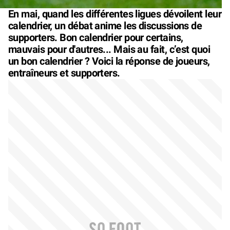
En mai, quand les différentes ligues dévoilent leur
calendrier, un débat anime les discussions de
supporters. Bon calendrier pour certains,
mauvais pour d'autres... Mais au fait, c’est quoi
un bon calendrier ? Voici la réponse de joueurs,
entraîneurs et supporters.