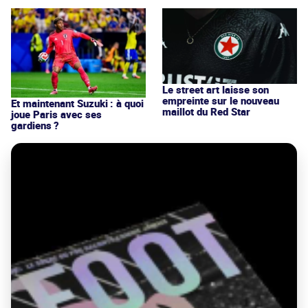
Le street art laisse son
empreinte sur le nouveau
Et maintenant Suzuki : à quoi
maillot du Red Star
joue Paris avec ses
gardiens ?