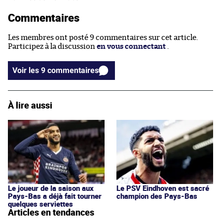
Commentaires
Les membres ont posté 9 commentaires sur cet article.
Participez à la discussion
en vous connectant
.
Voir les 9 commentaires
À lire aussi
Le joueur de la saison aux
Le PSV Eindhoven est sacré
Pays-Bas a déjà fait tourner
champion des Pays-Bas
quelques serviettes
Articles en tendances