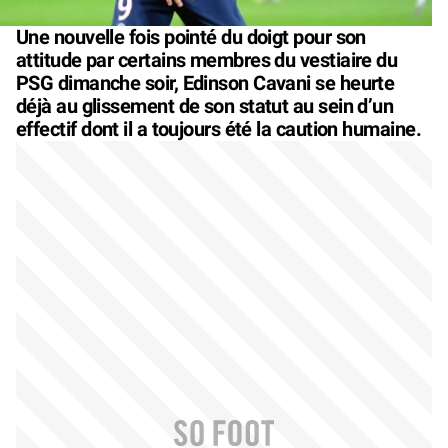
Une nouvelle fois pointé du doigt pour son
attitude par certains membres du vestiaire du
PSG dimanche soir, Edinson Cavani se heurte
déjà au glissement de son statut au sein d’un
effectif dont il a toujours été la caution humaine.