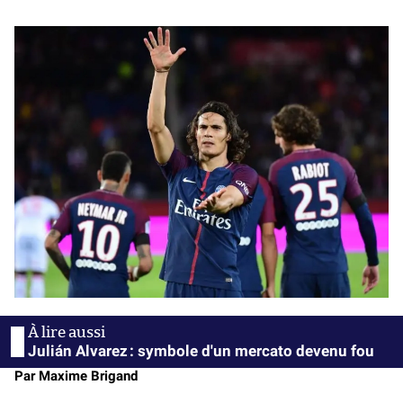
Julián Alvarez : symbole d'un mercato devenu fou
Par Maxime Brigand