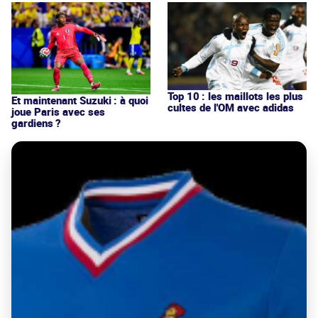
Top 10 : les maillots les plus
Et maintenant Suzuki : à quoi
cultes de l'OM avec adidas
joue Paris avec ses
gardiens ?