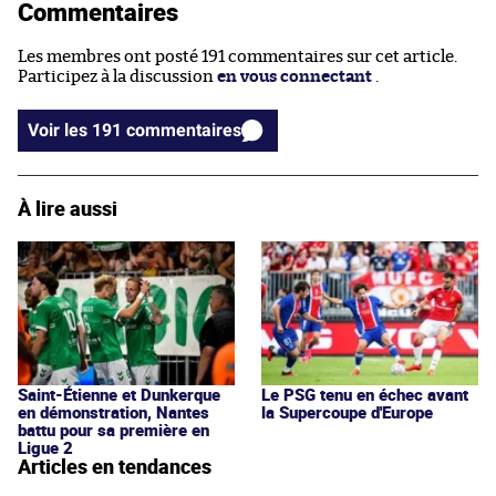
Commentaires
Les membres ont posté 191 commentaires sur cet article.
Participez à la discussion
en vous connectant
.
Voir les 191 commentaires
À lire aussi
Saint-Étienne et Dunkerque
Le PSG tenu en échec avant
en démonstration, Nantes
la Supercoupe d'Europe
battu pour sa première en
Ligue 2
Articles en tendances