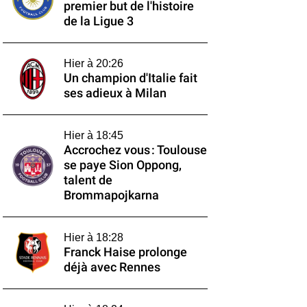
premier but de l'histoire
de la Ligue 3
Hier à 20:26
Un champion d'Italie fait
ses adieux à Milan
Hier à 18:45
Accrochez vous : Toulouse
se paye Sion Oppong,
talent de
Brommapojkarna
Hier à 18:28
Franck Haise prolonge
déjà avec Rennes