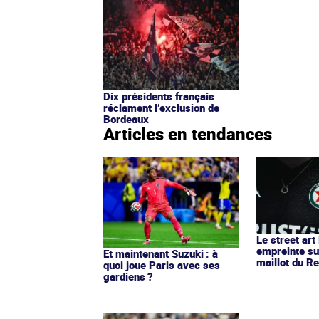
Dix présidents français
réclament l’exclusion de
Bordeaux
Articles en tendances
Le street art
empreinte su
Et maintenant Suzuki : à
maillot du Re
quoi joue Paris avec ses
gardiens ?