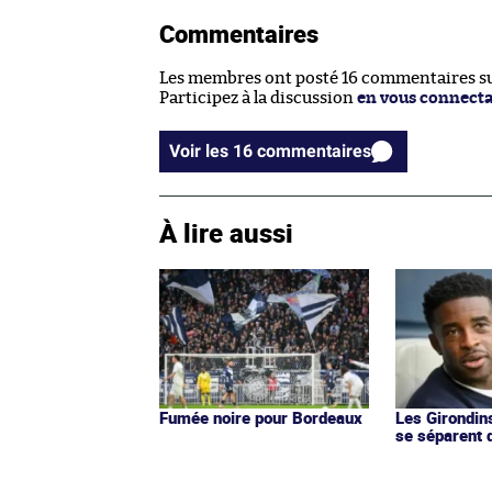
Commentaires
Les membres ont posté 16 commentaires sur
Participez à la discussion
en vous connect
Voir les 16 commentaires
À lire aussi
Fumée noire pour Bordeaux
Les Girondin
se séparent 