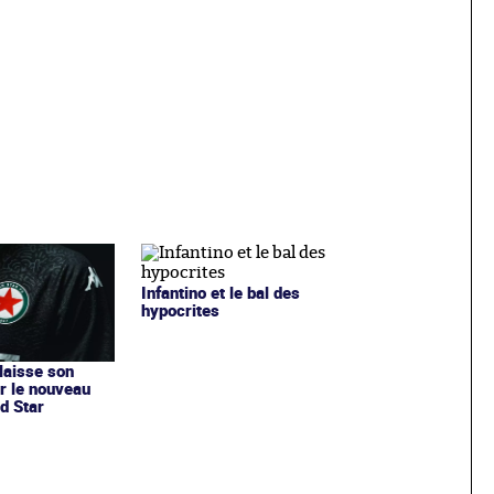
Infantino et le bal des
hypocrites
 laisse son
r le nouveau
d Star