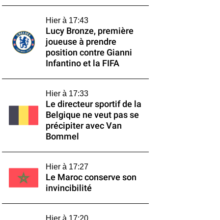
Hier à 17:43
Lucy Bronze, première
joueuse à prendre
position contre Gianni
Infantino et la FIFA
Hier à 17:33
Le directeur sportif de la
Belgique ne veut pas se
précipiter avec Van
Bommel
Hier à 17:27
Le Maroc conserve son
invincibilité
Hier à 17:20