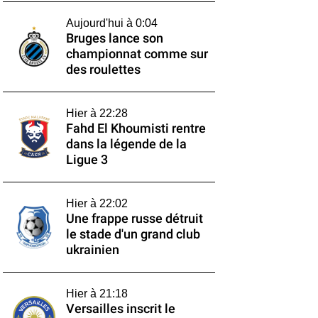
Aujourd'hui à 0:04
Bruges lance son
championnat comme sur
des roulettes
Hier à 22:28
Fahd El Khoumisti rentre
dans la légende de la
Ligue 3
Hier à 22:02
Une frappe russe détruit
le stade d'un grand club
ukrainien
Hier à 21:18
Versailles inscrit le