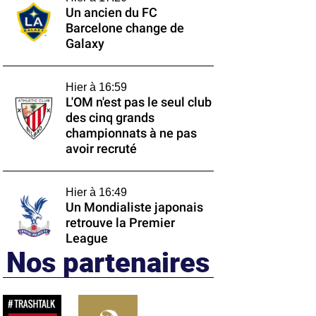
Un ancien du FC
Barcelone change de
Galaxy
Hier à 16:59
L'OM n'est pas le seul club
des cinq grands
championnats à ne pas
avoir recruté
Hier à 16:49
Un Mondialiste japonais
retrouve la Premier
League
Nos partenaires