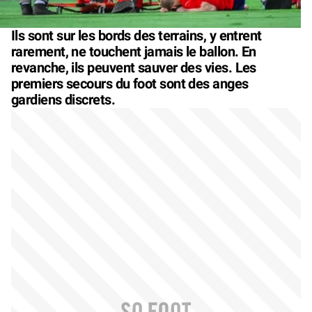
Ils sont sur les bords des terrains, y entrent
rarement, ne touchent jamais le ballon. En
revanche, ils peuvent sauver des vies. Les
premiers secours du foot sont des anges
gardiens discrets.