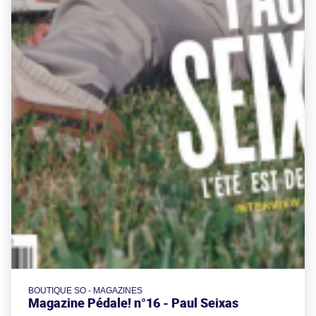
BOUTIQUE SO - MAGAZINES
Magazine Pédale! n°16 - Paul Seixas