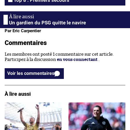
Un gardien du PSG quitte le navire
Par Eric Carpentier
Commentaires
Les membres ont posté 1 commentaire sur cet article.
Participez à la discussion
en vous connectant
.
Voir les commentaires
À lire aussi