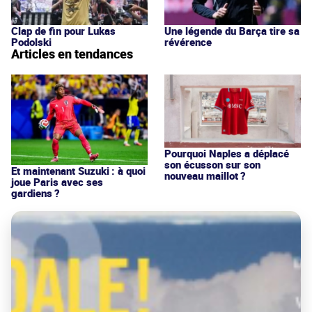
Clap de fin pour Lukas
Une légende du Barça tire sa
Podolski
révérence
Articles en tendances
Pourquoi Naples a déplacé
son écusson sur son
Et maintenant Suzuki : à quoi
nouveau maillot ?
joue Paris avec ses
gardiens ?