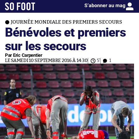
S’abonner au mag
JOURNÉE MONDIALE DES PREMIERS SECOURS
Bénévoles et premiers
sur les secours
Par Eric Carpentier
LE SAMEDI 10 SEPTEMBRE 2016 À 14:30
5'
1