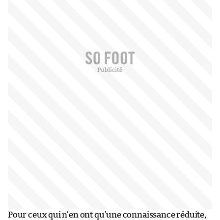
Pour ceux qui n’en ont qu’une connaissance réduite,