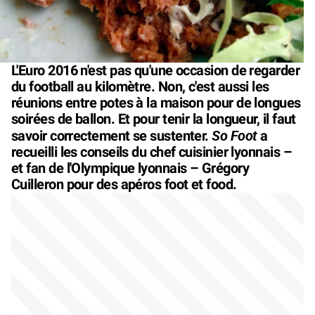
L'Euro 2016 n'est pas qu'une occasion de regarder
du football au kilomètre. Non, c'est aussi les
réunions entre potes à la maison pour de longues
soirées de ballon. Et pour tenir la longueur, il faut
So Foot
savoir correctement se sustenter.
a
recueilli les conseils du chef cuisinier lyonnais –
et fan de l'Olympique lyonnais – Grégory
Cuilleron pour des apéros foot et food.