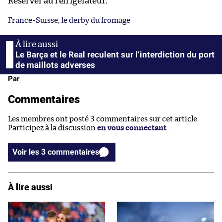
Réserver au réfrigérateur.
France-Suisse, le derby du fromage
Le Barça et le Real reculent sur l’interdiction du port
de maillots adverses
Par
Commentaires
Les membres ont posté 3 commentaires sur cet article.
Participez à la discussion
en vous connectant
.
Voir les 3 commentaires
À lire aussi