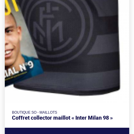
BOUTIQUE SO - MAILLOTS
Coffret collector maillot « Inter Milan 98 »