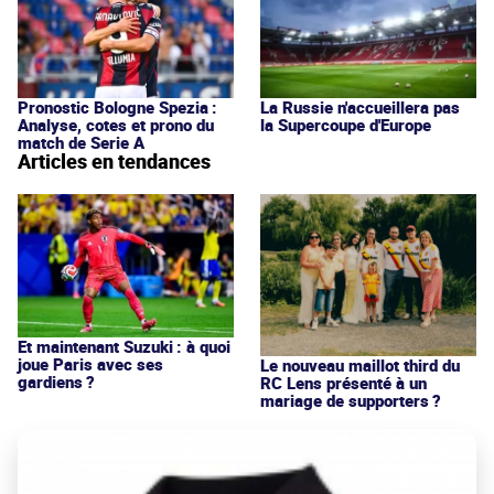
Pronostic Bologne Spezia :
La Russie n'accueillera pas
Analyse, cotes et prono du
la Supercoupe d'Europe
match de Serie A
Articles en tendances
Et maintenant Suzuki : à quoi
joue Paris avec ses
Le nouveau maillot third du
gardiens ?
RC Lens présenté à un
mariage de supporters ?