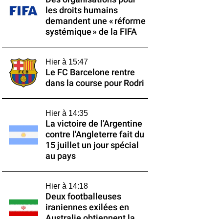
les droits humains
demandent une « réforme
systémique » de la FIFA
Hier à 15:47
Le FC Barcelone rentre
dans la course pour Rodri
Hier à 14:35
La victoire de l'Argentine
contre l'Angleterre fait du
15 juillet un jour spécial
au pays
Hier à 14:18
Deux footballeuses
iraniennes exilées en
Australie obtiennent la