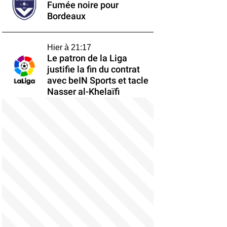
Fumée noire pour
Bordeaux
Hier à 21:17
Le patron de la Liga
justifie la fin du contrat
avec beIN Sports et tacle
Nasser al-Khelaïfi