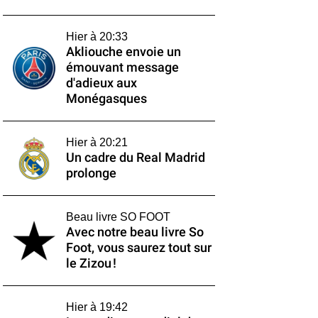
Hier à 20:33
Akliouche envoie un
émouvant message
d'adieux aux
Monégasques
Hier à 20:21
Un cadre du Real Madrid
prolonge
Beau livre SO FOOT
Avec notre beau livre So
Foot, vous saurez tout sur
le Zizou !
Hier à 19:42