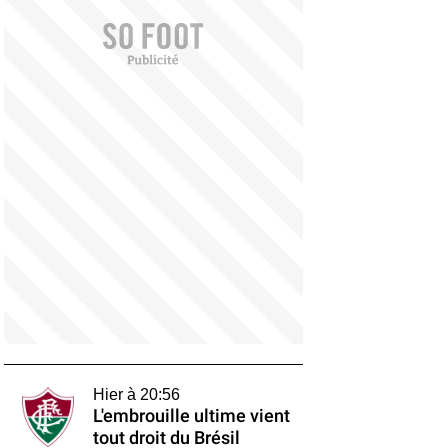
Hier à 20:56
L'embrouille ultime vient
tout droit du Brésil