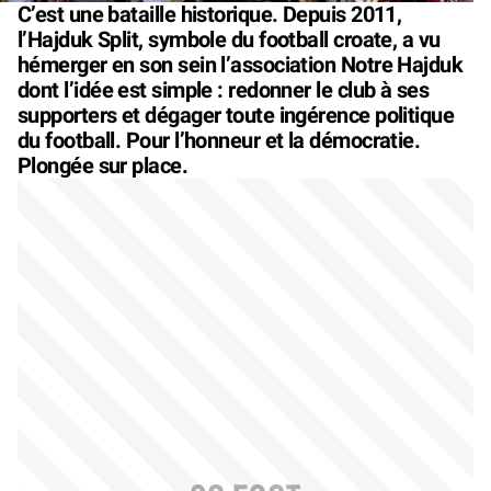
C’est une bataille historique. Depuis 2011,
l’Hajduk Split, symbole du football croate, a vu
hémerger en son sein l’association Notre Hajduk
dont l’idée est simple : redonner le club à ses
supporters et dégager toute ingérence politique
du football. Pour l’honneur et la démocratie.
Plongée sur place.