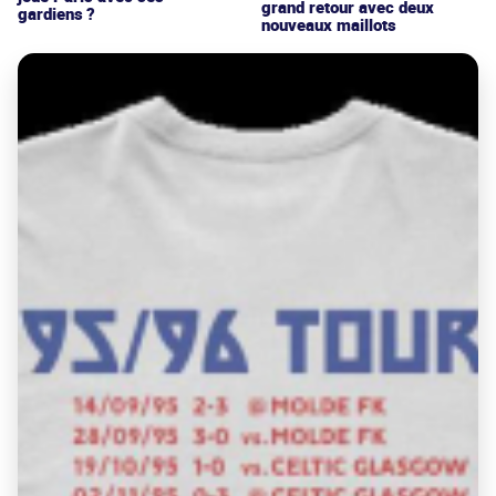
grand retour avec deux
gardiens ?
nouveaux maillots