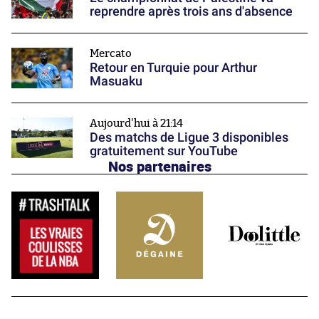
reprendre après trois ans d'absence
Mercato
Retour en Turquie pour Arthur
Masuaku
Aujourd'hui à 21:14
Des matchs de Ligue 3 disponibles
gratuitement sur YouTube
Nos partenaires