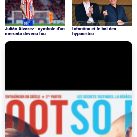
Julián Alvarez : symbole d'un
Infantino et le bal des
mercato devenu fou
hypocrites