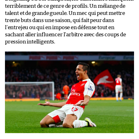
terriblement de ce genre de profils. Un mélange de
talent et de grande gueule. Un mec qui peut mettre
trente buts dans une saison, qui fait peur dans
l’entrejeu ou qui en impose en défense tout en
sachant aller influencer l’arbitre avec des coups de
pression intelligents.