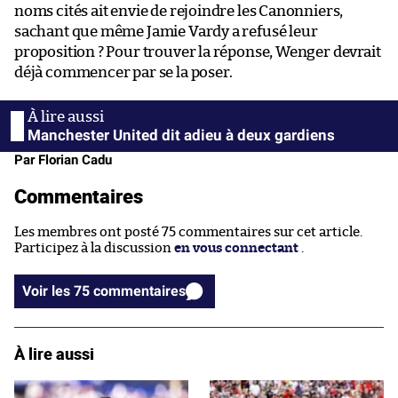
noms cités ait envie de rejoindre les Canonniers,
sachant que même Jamie Vardy a refusé leur
proposition ? Pour trouver la réponse, Wenger devrait
déjà commencer par se la poser.
Manchester United dit adieu à deux gardiens
Par Florian Cadu
Commentaires
Les membres ont posté 75 commentaires sur cet article.
Participez à la discussion
en vous connectant
.
Voir les 75 commentaires
À lire aussi