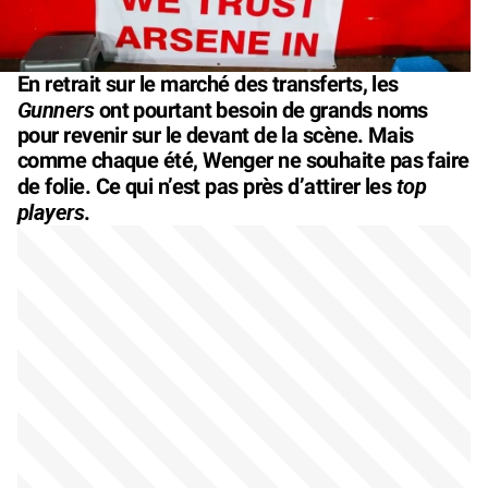
En retrait sur le marché des transferts, les
Gunners
ont pourtant besoin de grands noms
pour revenir sur le devant de la scène. Mais
comme chaque été, Wenger ne souhaite pas faire
top
de folie. Ce qui n’est pas près d’attirer les
players
.