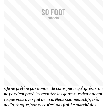
«
Je ne préfère pas donner de noms parce qu’après, si on
ne parvient pas à les recruter, les gens vous demandent
ce que vous avez fait de mal. Nous sommes actifs, très
actifs, chaque jour, et ce n’est pas fini. Le marché des