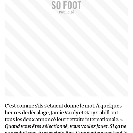
C’est comme s’ils s’étaient donné le mot. À quelques
heures de décalage, Jamie Vardy et Gary Cahill ont
tous les deux annoncé leur retraite internationale. «
Quand vous êtes sélectionné, vous voulez jouer. Si ça ne