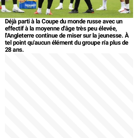
Déjà parti à la Coupe du monde russe avec un
effectif à la moyenne d'âge très peu élevée,
l'Angleterre continue de miser sur la jeunesse. À
tel point qu'aucun élément du groupe n'a plus de
28 ans.