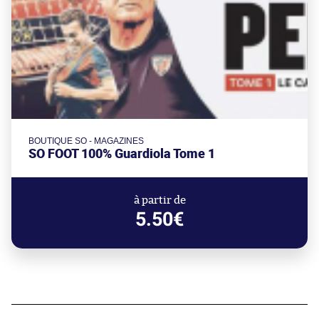
BOUTIQUE SO - MAGAZINES
SO FOOT 100% Guardiola Tome 1
à partir de
5.50€