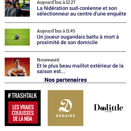
Aujourd'hui à 12:27
La fédération sud-coréenne et son
sélectionneur au centre d'une enquête
Aujourd'hui à 11:45
Un joueur ougandais battu à mort à
proximité de son domicile
Nouveauté
Et le plus beau maillot extérieur de la
saison est...
Nos partenaires