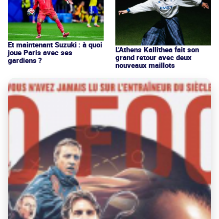
Et maintenant Suzuki : à quoi
L'Athens Kallithea fait son
joue Paris avec ses
grand retour avec deux
gardiens ?
nouveaux maillots