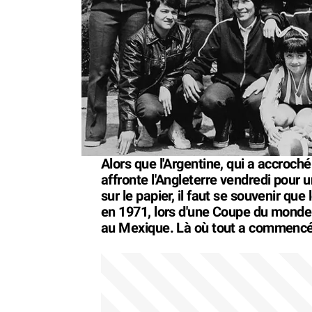
Alors que l'Argentine, qui a accroché
affronte l'Angleterre vendredi pour 
sur le papier, il faut se souvenir qu
en 1971, lors d'une Coupe du monde
au Mexique. Là où tout a commencé