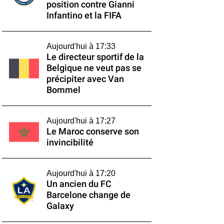
position contre Gianni
Infantino et la FIFA
Aujourd'hui à 17:33
Le directeur sportif de la
Belgique ne veut pas se
précipiter avec Van
Bommel
Aujourd'hui à 17:27
Le Maroc conserve son
invincibilité
Aujourd'hui à 17:20
Un ancien du FC
Barcelone change de
Galaxy