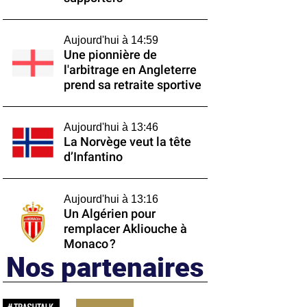
Aujourd'hui à 14:59
Une pionnière de
l'arbitrage en Angleterre
prend sa retraite sportive
Aujourd'hui à 13:46
La Norvège veut la tête
d’Infantino
Aujourd'hui à 13:16
Un Algérien pour
remplacer Akliouche à
Monaco ?
Nos partenaires