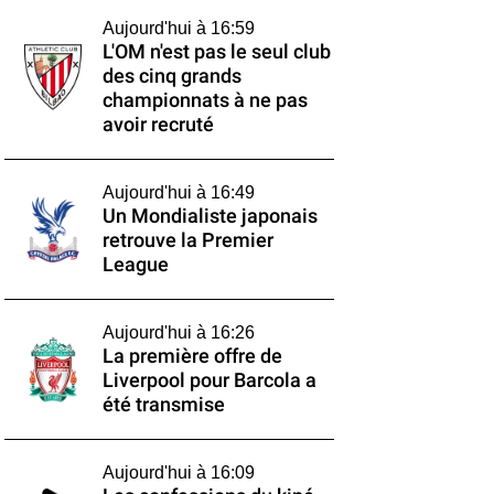
Aujourd'hui à 16:59
L'OM n'est pas le seul club
des cinq grands
championnats à ne pas
avoir recruté
Aujourd'hui à 16:49
Un Mondialiste japonais
retrouve la Premier
League
Aujourd'hui à 16:26
La première offre de
Liverpool pour Barcola a
été transmise
Aujourd'hui à 16:09