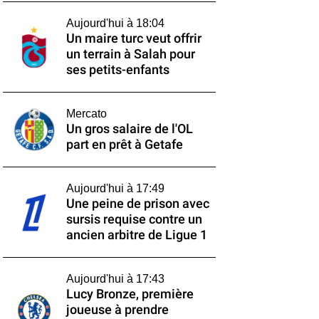
Aujourd'hui à 18:04
Un maire turc veut offrir
un terrain à Salah pour
ses petits-enfants
Mercato
Un gros salaire de l'OL
part en prêt à Getafe
Aujourd'hui à 17:49
Une peine de prison avec
sursis requise contre un
ancien arbitre de Ligue 1
Aujourd'hui à 17:43
Lucy Bronze, première
joueuse à prendre