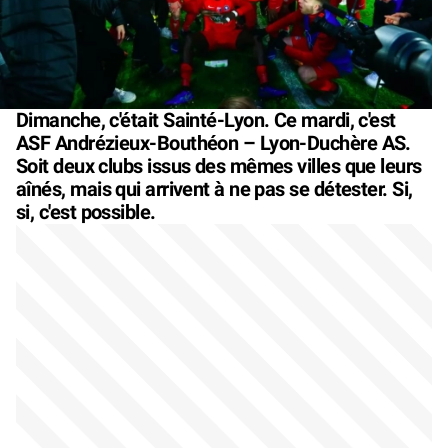
Dimanche, c'était Sainté-Lyon. Ce mardi, c'est
ASF Andrézieux-Bouthéon – Lyon-Duchère AS.
Soit deux clubs issus des mêmes villes que leurs
aînés, mais qui arrivent à ne pas se détester. Si,
si, c'est possible.