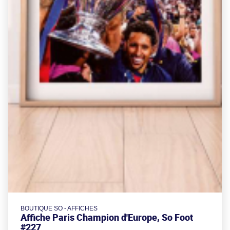
BOUTIQUE SO - AFFICHES
Affiche Paris Champion d'Europe, So Foot
#227