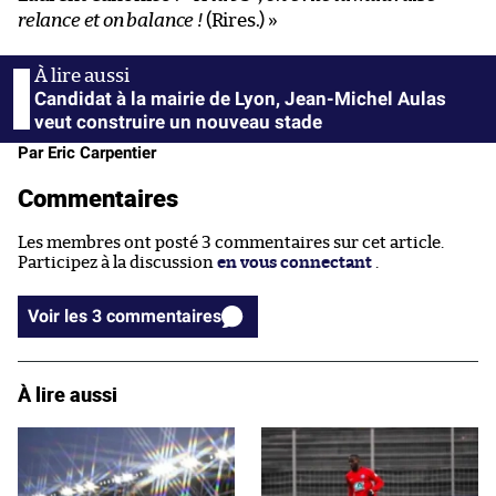
relance et on balance !
(Rires.) »
Candidat à la mairie de Lyon, Jean-Michel Aulas
veut construire un nouveau stade
Par Eric Carpentier
Commentaires
Les membres ont posté 3 commentaires sur cet article.
Participez à la discussion
en vous connectant
.
Voir les 3 commentaires
À lire aussi