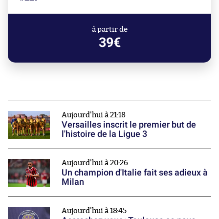
à partir de
39€
Aujourd'hui à 21:18
Versailles inscrit le premier but de
l'histoire de la Ligue 3
Aujourd'hui à 20:26
Un champion d'Italie fait ses adieux à
Milan
Aujourd'hui à 18:45