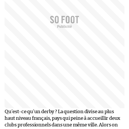
Qu’est-ce qu’un derby ? La question divise au plus
haut niveau français, pays qui peine à accueillir deux
clubs professionnels dans une même ville. Alors on