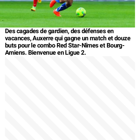
Des cagades de gardien, des défenses en
vacances, Auxerre qui gagne un match et douze
buts pour le combo Red Star-Nîmes et Bourg-
Amiens. Bienvenue en Ligue 2.