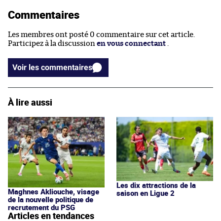
Commentaires
Les membres ont posté 0 commentaire sur cet article.
Participez à la discussion
en vous connectant
.
Voir les commentaires
À lire aussi
Les dix attractions de la
Maghnes Akliouche, visage
saison en Ligue 2
de la nouvelle politique de
recrutement du PSG
Articles en tendances