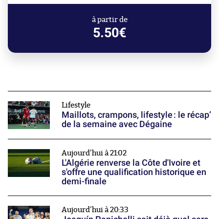
à partir de
5.50€
Lifestyle
Maillots, crampons, lifestyle : le récap’
de la semaine avec Dégaine
Aujourd'hui à 21:02
L'Algérie renverse la Côte d'Ivoire et
s'offre une qualification historique en
demi-finale
Aujourd'hui à 20:33