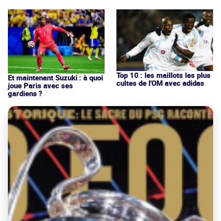
Top 10 : les maillots les plus
Et maintenant Suzuki : à quoi
cultes de l'OM avec adidas
joue Paris avec ses
gardiens ?