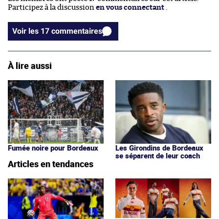
Participez à la discussion
en vous connectant
.
Voir les 17 commentaires
À lire aussi
Fumée noire pour Bordeaux
Les Girondins de Bordeaux
se séparent de leur coach
Articles en tendances