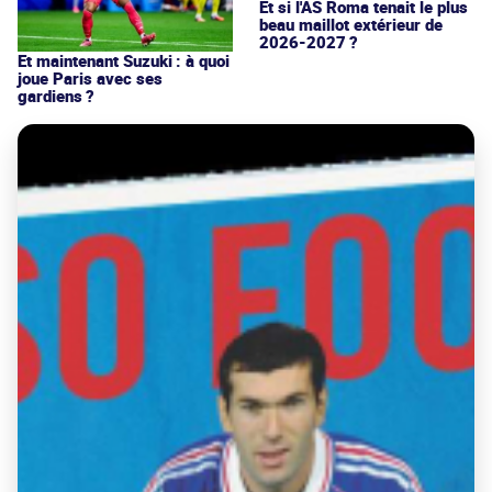
Et si l'AS Roma tenait le plus
beau maillot extérieur de
2026-2027 ?
Et maintenant Suzuki : à quoi
joue Paris avec ses
gardiens ?