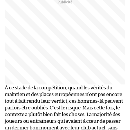
À ce stade de la compétition, quand les vérités du
maintien et des places européennes n’ont pas encore
tout à fait rendu leur verdict, ces hommes-là peuvent
parfois être oubliés. C’est le risque. Mais cette fois, le
contexte a plutôt bien fait les choses. La majorité des
joueurs ou entraîneurs qui avaient à cœur de passer
un dernier bon moment avec leur club actuel, sans