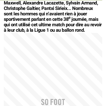
Maxwell, Alexandre Lacazette, Sylvain Armand,
Christophe Galtier, Pantxi Sirieix... Nombreux
sont les hommes qui n’avaient rien à jouer
e
sportivement parlant en cette 38
journée, mais
qui ont utilisé cet ultime match pour dire au revoir
à leur club, à la Ligue 1 ou au ballon rond.