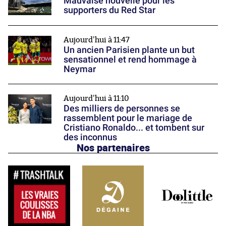
Mauvaise nouvelle pour les
supporters du Red Star
Aujourd'hui à 11:47
Un ancien Parisien plante un but
sensationnel et rend hommage à
Neymar
Aujourd'hui à 11:10
Des milliers de personnes se
rassemblent pour le mariage de
Cristiano Ronaldo... et tombent sur
des inconnus
Nos partenaires