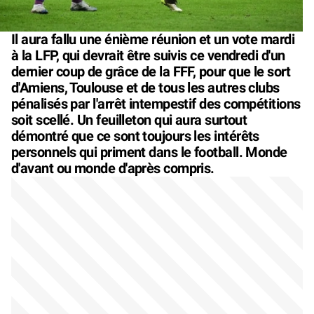
Il aura fallu une énième réunion et un vote mardi
à la LFP, qui devrait être suivis ce vendredi d'un
dernier coup de grâce de la FFF, pour que le sort
d'Amiens, Toulouse et de tous les autres clubs
pénalisés par l'arrêt intempestif des compétitions
soit scellé. Un feuilleton qui aura surtout
démontré que ce sont toujours les intérêts
personnels qui priment dans le football. Monde
d'avant ou monde d'après compris.