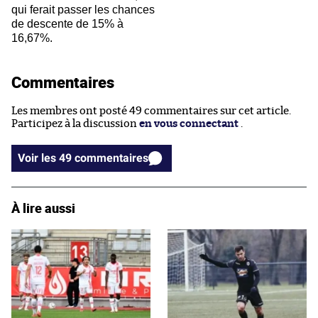
qui ferait passer les chances
de descente de 15% à
16,67%.
Commentaires
Les membres ont posté 49 commentaires sur cet article.
Participez à la discussion
en vous connectant
.
Voir les 49 commentaires
À lire aussi