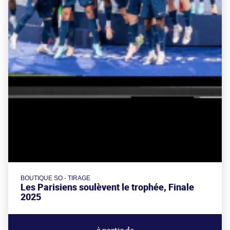
BOUTIQUE SO - TIRAGE
Les Parisiens soulèvent le trophée, Finale
2025