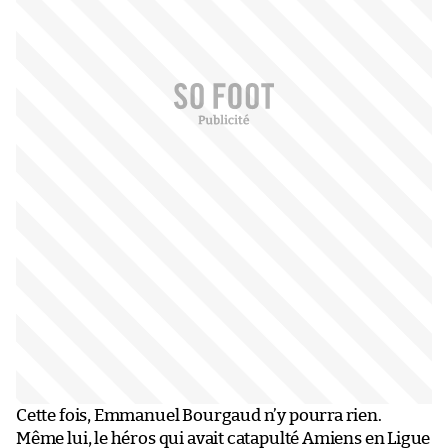
Cette fois, Emmanuel Bourgaud n’y pourra rien.
Même lui, le héros qui avait catapulté Amiens en Ligue