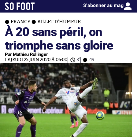
S’abonner au mag
FRANCE
BILLET D'HUMEUR
À 20 sans péril, on
triomphe sans gloire
Par Mathieu Rollinger
LE JEUDI 25 JUIN 2020 À 06:00
3'
49